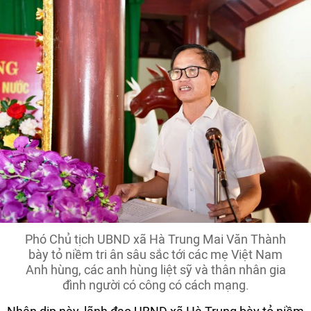
Phó Chủ tịch UBND xã Hà Trung Mai Văn Thành
bày tỏ niềm tri ân sâu sắc tới các mẹ Việt Nam
Anh hùng, các anh hùng liệt sỹ và thân nhân gia
đình người có công có cách mạng.