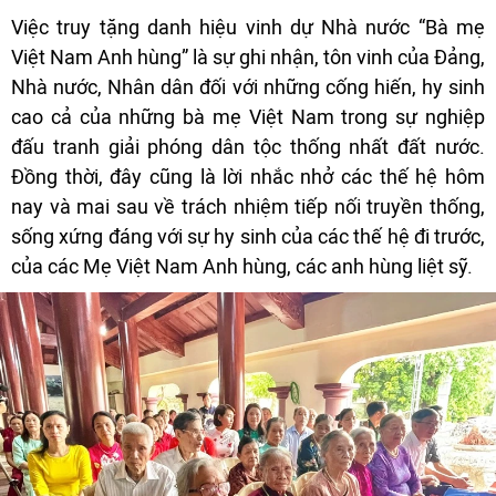
Việc truy tặng danh hiệu vinh dự Nhà nước “Bà mẹ
Việt Nam Anh hùng” là sự ghi nhận, tôn vinh của Đảng,
Nhà nước, Nhân dân đối với những cống hiến, hy sinh
cao cả của những bà mẹ Việt Nam trong sự nghiệp
đấu tranh giải phóng dân tộc thống nhất đất nước.
Đồng thời, đây cũng là lời nhắc nhở các thế hệ hôm
nay và mai sau về trách nhiệm tiếp nối truyền thống,
sống xứng đáng với sự hy sinh của các thế hệ đi trước,
của các Mẹ Việt Nam Anh hùng, các anh hùng liệt sỹ.