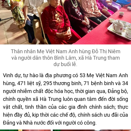
Thân nhân Mẹ Việt Nam Anh hùng Đỗ Thị Niêm
và người dân thôn Bình Lâm, xã Hà Trung tham
dự buổi lễ.
Vinh dự, tự hào là địa phương có 53 Mẹ Việt Nam Anh
hùng, 471 liệt sỹ, 295 thương binh, 71 bệnh binh và 34
người nhiễm chất độc hóa học, thời gian qua, Đảng bộ,
chính quyền xã Hà Trung luôn quan tâm đến đời sống
vật chất, tinh thần của các gia đình chính sách; thực
hiện đầy đủ, kịp thời các chế độ, chính sách ưu đãi của
Đảng và Nhà nước đối với người có công.