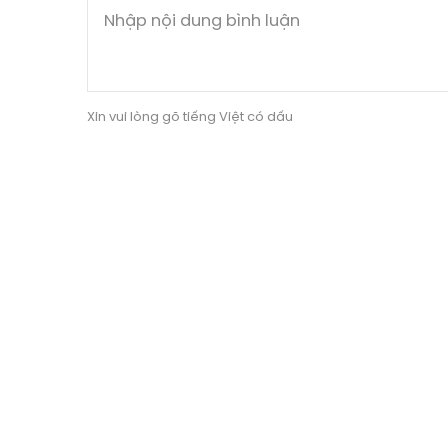
Xin vui lòng gõ tiếng Việt có dấu