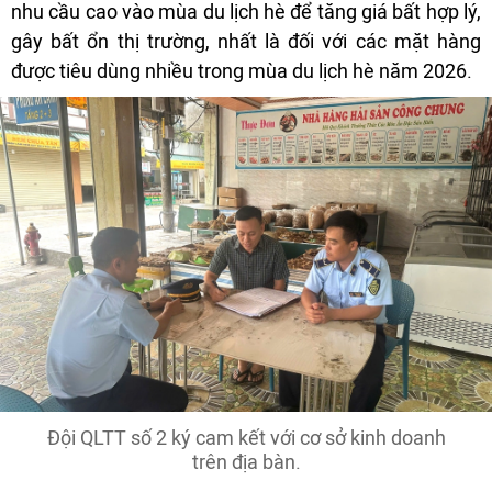
nhu cầu cao vào mùa du lịch hè để tăng giá bất hợp lý,
gây bất ổn thị trường, nhất là đối với các mặt hàng
được tiêu dùng nhiều trong mùa du lịch hè năm 2026.
Đội QLTT số 2 ký cam kết với cơ sở kinh doanh
trên địa bàn.