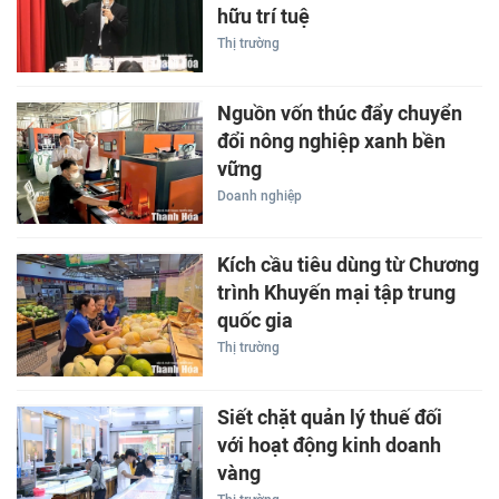
hữu trí tuệ
Thị trường
Nguồn vốn thúc đẩy chuyển
đổi nông nghiệp xanh bền
vững
Doanh nghiệp
Kích cầu tiêu dùng từ Chương
trình Khuyến mại tập trung
quốc gia
Thị trường
Siết chặt quản lý thuế đối
với hoạt động kinh doanh
vàng