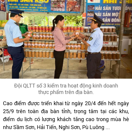
Đội QLTT số 3 kiểm tra hoạt động kinh doanh
thực phẩm trên địa bàn.
Cao điểm được triển khai từ ngày 20/4 đến hết ngày
25/9 trên toàn địa bàn tỉnh, trọng tâm tại các khu,
điểm du lịch có lượng khách tăng cao trong mùa hè
như Sầm Sơn, Hải Tiến, Nghi Sơn, Pù Luông ...