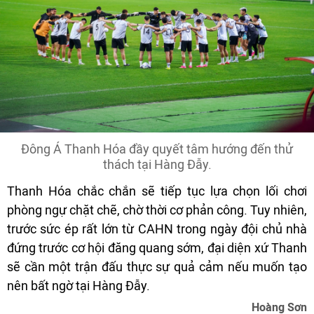
Đông Á Thanh Hóa đầy quyết tâm hướng đến thử
thách tại Hàng Đẫy.
Thanh Hóa chắc chắn sẽ tiếp tục lựa chọn lối chơi
phòng ngự chặt chẽ, chờ thời cơ phản công. Tuy nhiên,
trước sức ép rất lớn từ CAHN trong ngày đội chủ nhà
đứng trước cơ hội đăng quang sớm, đại diện xứ Thanh
sẽ cần một trận đấu thực sự quả cảm nếu muốn tạo
nên bất ngờ tại Hàng Đẫy.
Hoàng Sơn