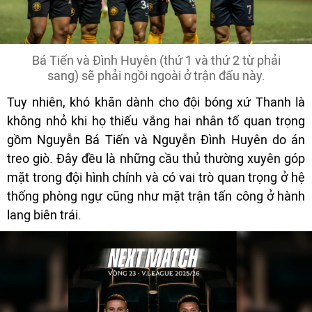
Bá Tiến và Đình Huyên (thứ 1 và thứ 2 từ phải
sang) sẽ phải ngồi ngoài ở trận đấu này.
Tuy nhiên, khó khăn dành cho đội bóng xứ Thanh là
không nhỏ khi họ thiếu vắng hai nhân tố quan trọng
gồm Nguyễn Bá Tiến và Nguyễn Đình Huyên do án
treo giò. Đây đều là những cầu thủ thường xuyên góp
mặt trong đội hình chính và có vai trò quan trọng ở hệ
thống phòng ngự cũng như mặt trận tấn công ở hành
lang biên trái.