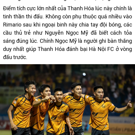
Điểm tích cực lớn nhất của Thanh Hóa lúc này chính là
tinh thần thi đấu. Không còn phụ thuộc quá nhiều vào
Rimario sau khi ngoại binh này chia tay đội bóng, các
cầu thủ trẻ như Nguyễn Ngọc Mỹ đã biết cách tỏa
sáng đúng lúc. Chính Ngọc Mỹ là người ghi bàn thắng
duy nhất giúp Thanh Hóa đánh bại Hà Nội FC ở vòng
đấu trước.