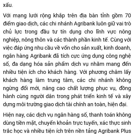
xấu.
Với mạng lưới rộng khắp trên địa bàn tỉnh gồm 70
điểm giao dịch, các chi nhánh Agribank luôn giữ vai trò
chủ lực trong đầu tư tín dụng cho lĩnh vực nông
nghiệp, nông thôn và các thành phần kinh tế. Cùng với
việc đáp ứng nhu cầu về vốn cho sản xuất, kinh doanh,
ngân hàng Agribank đã tích cực ứng dụng công nghệ
số, đa dạng hóa sản phẩm dịch vụ nhằm mang đến
nhiều tiện ích cho khách hàng. Với phương châm lấy
khách hàng làm trung tâm, các chi nhánh không
ngừng đổi mới, nâng cao chất lượng phục vụ, đồng
hành cùng người dân trong phát triển kinh tế và xây
dựng môi trường giao dịch tài chính an toàn, hiện đại.
Hiện nay, các dịch vụ ngân hàng số, thanh toán không
dùng tiền mặt, chuyển khoản trực tuyến, xác thực sinh
trắc học và nhiều tiện ích trên nền tảng Agribank Plus