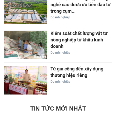
nghệ cao được ưu tiên đầu tư
trong cụm...
Doanh nghiệp
Kiểm soát chất lượng vật tư
nông nghiệp từ khâu kinh
doanh
Doanh nghiệp
Từ gia công đến xây dựng
thương hiệu riêng
Doanh nghiệp
TIN TỨC MỚI NHẤT