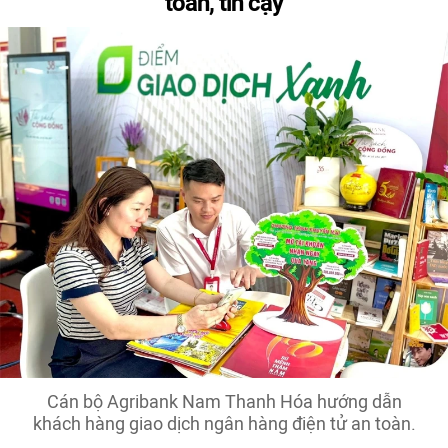
toàn, tin cậy
Cán bộ Agribank Nam Thanh Hóa hướng dẫn
khách hàng giao dịch ngân hàng điện tử an toàn.