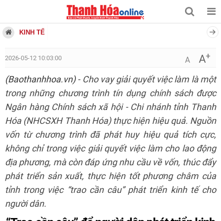
KINH TẾ
+
A
2026-05-12 10:03:00
A
(Baothanhhoa.vn)
- Cho vay giải quyết việc làm là một
trong những chương trình tín dụng chính sách được
Ngân hàng Chính sách xã hội - Chi nhánh tỉnh Thanh
Hóa (NHCSXH Thanh Hóa) thực hiện hiệu quả. Nguồn
vốn từ chương trình đã phát huy hiệu quả tích cực,
không chỉ trong việc giải quyết việc làm cho lao động
địa phương, mà còn đáp ứng nhu cầu về vốn, thúc đẩy
phát triển sản xuất, thực hiện tốt phương châm của
tỉnh trong việc “trao cần câu” phát triển kinh tế cho
người dân.