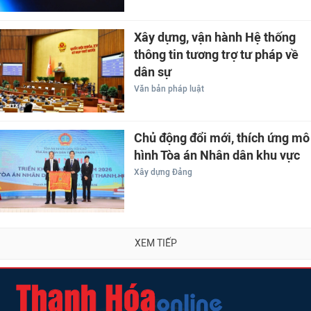
Xây dựng, vận hành Hệ thống
thông tin tương trợ tư pháp về
dân sự
Văn bản pháp luật
Chủ động đổi mới, thích ứng mô
hình Tòa án Nhân dân khu vực
Xây dựng Đảng
XEM TIẾP