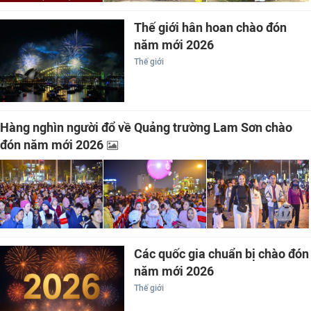
Thế giới hân hoan chào đón
năm mới 2026
Thế giới
Hàng nghìn người đổ về Quảng trường Lam Sơn chào
đón năm mới 2026
Các quốc gia chuẩn bị chào đón
năm mới 2026
Thế giới