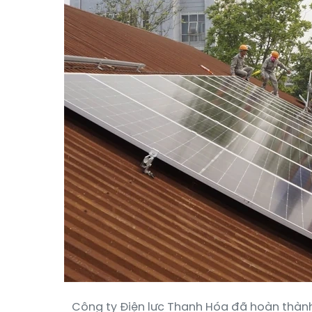
Công ty Điện lực Thanh Hóa đã hoàn thành 