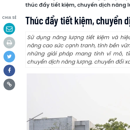
thúc đẩy tiết kiệm, chuyển dịch năng 
Thúc đẩy tiết kiệm, chuyển d
CHIA SẺ
Sử dụng năng lượng tiết kiệm và hiệ
nâng cao sức cạnh tranh, tính bền vữ
những giải pháp mang tính vĩ mô, tỉ
chuyển dịch năng lượng, chuyển đổi x