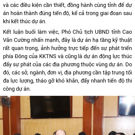
và các điều kiện cần thiết, đồng hành cùng tỉnh để dự
án hoàn thành đúng tiến độ, kể cả trong giai đoạn sau
khi kết thúc dự án.
Kết luận buổi làm việc, Phó Chủ tịch UBND tỉnh Cao
Văn Cường nhấn mạnh, đây là dự án hạ tầng kỹ thuật
rất quan trọng, ảnh hưởng trực tiếp đến sự phát triển
phía Đông của KKTNS và cũng là dự án động lực thúc
đẩy sự phát của các địa phương thuộc vùng dự án. Do
đó, các sở, ngành, đơn vị, địa phương cần tập trung tối
đa lực lượng, tháo gỡ khó khăn, đẩy nhanh tiến độ thi
công dự án.