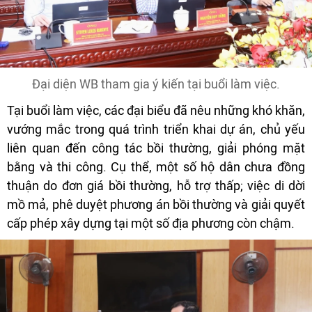
Đại diện WB tham gia ý kiến tại buổi làm việc.
Tại buổi làm việc, các đại biểu đã nêu những khó khăn,
vướng mắc trong quá trình triển khai dự án, chủ yếu
liên quan đến công tác bồi thường, giải phóng mặt
bằng và thi công. Cụ thể, một số hộ dân chưa đồng
thuận do đơn giá bồi thường, hỗ trợ thấp; việc di dời
mồ mả, phê duyệt phương án bồi thường và giải quyết
cấp phép xây dựng tại một số địa phương còn chậm.