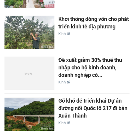
Khơi thông dòng vốn cho phát
triển kinh tế địa phương
Kinh tế
Đề xuất giảm 30% thuế thu
nhập cho hộ kinh doanh,
doanh nghiệp có...
Kinh tế
Gỡ khó để triển khai Dự án
đường nối Quốc lộ 217 đi bản
Xuân Thành
Kinh tế