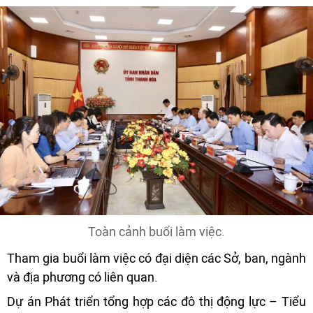
Toàn cảnh buổi làm việc.
Tham gia buổi làm việc có đại diện các Sở, ban, ngành
và địa phương có liên quan.
Dự án Phát triển tổng hợp các đô thị động lực – Tiểu