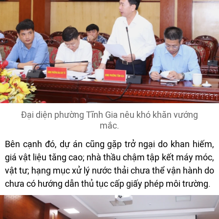
Đại diện phường Tĩnh Gia nêu khó khăn vướng
mắc.
Bên cạnh đó, dự án cũng gặp trở ngại do khan hiếm,
giá vật liệu tăng cao; nhà thầu chậm tập kết máy móc,
vật tư; hạng mục xử lý nước thải chưa thể vận hành do
chưa có hướng dẫn thủ tục cấp giấy phép môi trường.