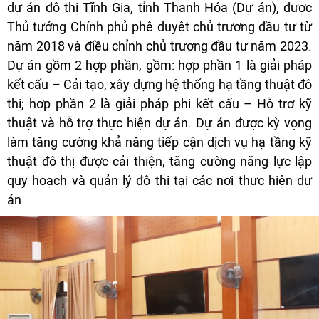
dự án đô thị Tĩnh Gia, tỉnh Thanh Hóa (Dự án), được
Thủ tướng Chính phủ phê duyệt chủ trương đầu tư từ
năm 2018 và điều chỉnh chủ trương đầu tư năm 2023.
Dự án gồm 2 hợp phần, gồm: hợp phần 1 là giải pháp
kết cấu – Cải tạo, xây dựng hệ thống hạ tầng thuật đô
thị; hợp phần 2 là giải pháp phi kết cấu – Hỗ trợ kỹ
thuật và hỗ trợ thực hiện dự án. Dự án được kỳ vọng
làm tăng cường khả năng tiếp cận dịch vụ hạ tầng kỹ
thuật đô thị được cải thiện, tăng cường năng lực lập
quy hoạch và quản lý đô thị tại các nơi thực hiện dự
án.