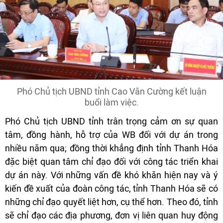
Phó Chủ tịch UBND tỉnh Cao Văn Cường kết luận
buổi làm việc.
Phó Chủ tịch UBND tỉnh trân trọng cảm ơn sự quan
tâm, đồng hành, hỗ trợ của WB đối với dự án trong
nhiều năm qua; đồng thời khẳng định tỉnh Thanh Hóa
đặc biệt quan tâm chỉ đạo đối với công tác triển khai
dự án này. Với những vấn đề khó khăn hiện nay và ý
kiến đề xuất của đoàn công tác, tỉnh Thanh Hóa sẽ có
những chỉ đạo quyết liệt hơn, cụ thể hơn. Theo đó, tỉnh
sẽ chỉ đạo các địa phương, đơn vị liên quan huy động