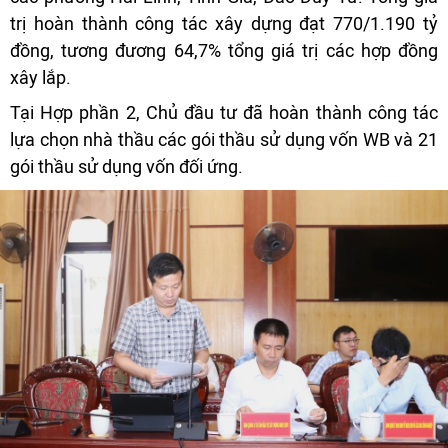
trị hoàn thành công tác xây dựng đạt 770/1.190 tỷ
đồng, tương đương 64,7% tổng giá trị các hợp đồng
xây lắp.
Tại Hợp phần 2, Chủ đầu tư đã hoàn thành công tác
lựa chọn nhà thầu các gói thầu sử dụng vốn WB và 21
gói thầu sử dụng vốn đối ứng.