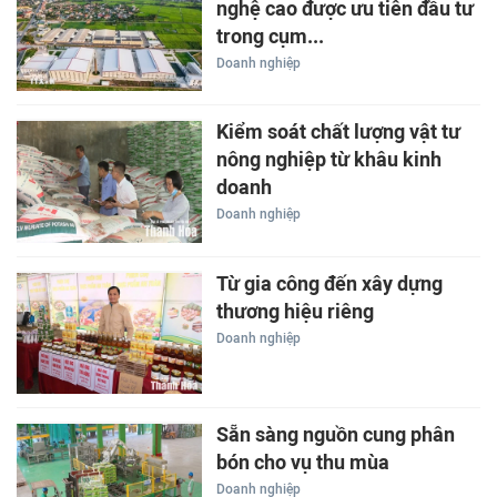
nghệ cao được ưu tiên đầu tư
trong cụm...
Doanh nghiệp
Kiểm soát chất lượng vật tư
nông nghiệp từ khâu kinh
doanh
Doanh nghiệp
Từ gia công đến xây dựng
thương hiệu riêng
Doanh nghiệp
Sẵn sàng nguồn cung phân
bón cho vụ thu mùa
Doanh nghiệp