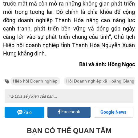
trước mắt mà còn mở ra những không gian phát triển
mới trong tương lai. Đó chính là chìa khóa để cộng
đồng doanh nghiệp Thanh Hóa nâng cao năng lực
cạnh tranh, phát triển bền vững và đóng góp ngày
càng lớn vào sự phát triển chung của tỉnh”, Chủ tịch
Hiệp hội doanh nghiệp tỉnh Thanh Hóa Nguyễn Xuân
Hưng khẳng định.
Bài và ảnh: Hồng Ngọc
Hiệp hội Doanh nghiệp
Hội Doanh nghiệp xã Hoằng Giang
Chia sẻ ý kiến của bạn ...
Facebook
Google News
Zalo
BẠN CÓ THỂ QUAN TÂM