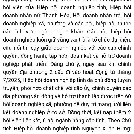
hội viên của Hiệp hội doanh nghiệp tỉnh, Hiệp hội
doanh nhân nữ Thanh Hóa, Hội doanh nhân trẻ, hội
doanh nghiệp xã, phường và các hội, hiệp hội thuộc
các lĩnh vực, ngành nghề khác. Các hội, hiệp hội
doanh nghiệp luôn giữ vững vai trò là tổ chức đại diện,
cầu nối tin cậy giữa doanh nghiệp với các cấp chính
quyền, đồng hành, tập hợp, đoàn kết và hỗ trợ doanh
nghiệp phát triển. Đáng chú ý, ngay sau khi chính
quyền địa phương 2 cấp đi vào hoạt động từ tháng
7/2025, Hiệp hội doanh nghiệp tỉnh đã chủ động tuyên
truyền, phối hợp chặt chẽ với cấp ủy, chính quyền các
địa phương vận động và hỗ trợ thành lập được trên 60
hội doanh nghiệp xã, phường để duy trì mạng lưới liên
kết doanh nghiệp ở cơ sở. Đồng thời, kết nạp thêm 2
hội viên liên kết, 6 hội ngành hàng cấp tỉnh. Theo Chủ
tịch Hiệp hội doanh nghiệp tỉnh Nguyễn Xuân Hưng: