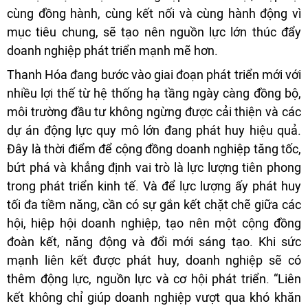
cùng đồng hành, cùng kết nối và cùng hành động vì
mục tiêu chung, sẽ tạo nên nguồn lực lớn thúc đẩy
doanh nghiệp phát triển mạnh mẽ hơn.
Thanh Hóa đang bước vào giai đoạn phát triển mới với
nhiều lợi thế từ hệ thống hạ tầng ngày càng đồng bộ,
môi trường đầu tư không ngừng được cải thiện và các
dự án động lực quy mô lớn đang phát huy hiệu quả.
Đây là thời điểm để cộng đồng doanh nghiệp tăng tốc,
bứt phá và khẳng định vai trò là lực lượng tiên phong
trong phát triển kinh tế. Và để lực lượng ấy phát huy
tối đa tiềm năng, cần có sự gắn kết chặt chẽ giữa các
hội, hiệp hội doanh nghiệp, tạo nên một cộng đồng
đoàn kết, năng động và đổi mới sáng tạo. Khi sức
mạnh liên kết được phát huy, doanh nghiệp sẽ có
thêm động lực, nguồn lực và cơ hội phát triển. “Liên
kết không chỉ giúp doanh nghiệp vượt qua khó khăn