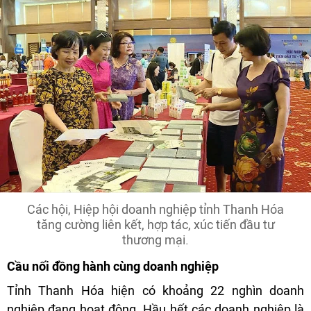
Các hội, Hiệp hội doanh nghiệp tỉnh Thanh Hóa
tăng cường liên kết, hợp tác, xúc tiến đầu tư
thương mại.
Cầu nối đồng hành cùng doanh nghiệp
Tỉnh Thanh Hóa hiện có khoảng 22 nghìn doanh
nghiệp đang hoạt động. Hầu hết các doanh nghiệp là