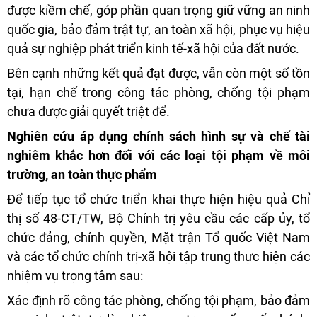
được kiềm chế, góp phần quan trọng giữ vững an ninh
quốc gia, bảo đảm trật tự, an toàn xã hội, phục vụ hiệu
quả sự nghiệp phát triển kinh tế-xã hội của đất nước.
Bên cạnh những kết quả đạt được, vẫn còn một số tồn
tại, hạn chế trong công tác phòng, chống tội phạm
chưa được giải quyết triệt để.
Nghiên cứu áp dụng chính sách hình sự và chế tài
nghiêm khắc hơn đối với các loại tội phạm về môi
trường, an toàn thực phẩm
Để tiếp tục tổ chức triển khai thực hiện hiệu quả Chỉ
thị số 48-CT/TW, Bộ Chính trị yêu cầu các cấp ủy, tổ
chức đảng, chính quyền, Mặt trận Tổ quốc Việt Nam
và các tổ chức chính trị-xã hội tập trung thực hiện các
nhiệm vụ trọng tâm sau:
Xác định rõ công tác phòng, chống tội phạm, bảo đảm