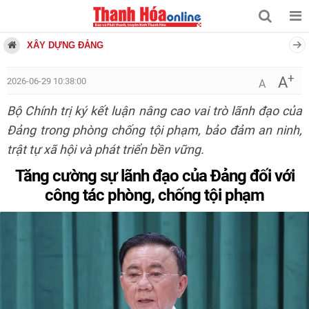
XÂY DỰNG ĐẢNG
+
A
2026-06-29 10:38:00
A
Bộ Chính trị ký kết luận nâng cao vai trò lãnh đạo của
Đảng trong phòng chống tội phạm, bảo đảm an ninh,
trật tự xã hội và phát triển bền vững.
Tăng cường sự lãnh đạo của Đảng đối với
công tác phòng, chống tội phạm