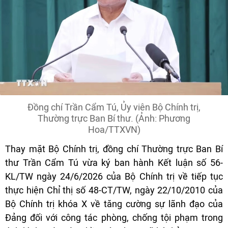
Đồng chí Trần Cẩm Tú, Ủy viên Bộ Chính trị,
Thường trực Ban Bí thư. (Ảnh: Phương
Hoa/TTXVN)
Thay mặt Bộ Chính trị, đồng chí Thường trực Ban Bí
thư Trần Cẩm Tú vừa ký ban hành Kết luận số 56-
KL/TW ngày 24/6/2026 của Bộ Chính trị về tiếp tục
thực hiện Chỉ thị số 48-CT/TW, ngày 22/10/2010 của
Bộ Chính trị khóa X về tăng cường sự lãnh đạo của
Đảng đối với công tác phòng, chống tội phạm trong