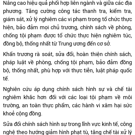
Nâng cao hiệu quả phối hợp liên ngành và giữa các địa
phương. Tăng cường công tác thanh tra, kiểm tra,
giám sát, xử lý nghiêm các vi phạm trong tổ chức thực
hiện, bảo đảm mọi chủ trương, chính sách về phòng,
chống tội phạm được tổ chức thực hiện nghiêm túc,
đồng bộ, thống nhất từ Trung ương đến cơ sở.
Khẩn trương rà soát, sửa đổi, hoàn thiện chính sách,
pháp luật về phòng, chống tội phạm, bảo đảm đồng
bộ, thống nhất, phù hợp với thực tiễn, luật pháp quốc
tế.
Nghiên cứu áp dụng chính sách hình sự và chế tài
nghiêm khắc hơn đối với các loại tội phạm về môi
trường, an toàn thực phẩm, các hành vi xâm hại sức
khoẻ cộng đồng.
Sửa đổi chính sách hình sự trong lĩnh vực kinh tế, công
nghệ theo hướng giảm hình phạt tù, tăng chế tài xử lý