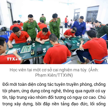
Học viên tại một cơ sở cai nghiện ma túy. (Ảnh:
Phạm Kiên/TTXVN)
Đổi mới toàn diện công tác tuyên truyền phòng, chống
tội phạm, ứng dụng công nghệ, thông qua người có uy
tín, tập trung vào nhóm đối tượng có nguy cơ cao. Chú
trọng xây dựng, bồi đắp nền tảng đạo đức, lối sống