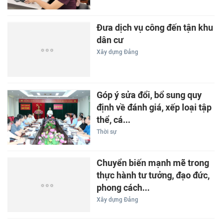
Đưa dịch vụ công đến tận khu
dân cư
Xây dựng Đảng
Góp ý sửa đổi, bổ sung quy
định về đánh giá, xếp loại tập
thể, cá...
Thời sự
Chuyển biến mạnh mẽ trong
thực hành tư tưởng, đạo đức,
phong cách...
Xây dựng Đảng