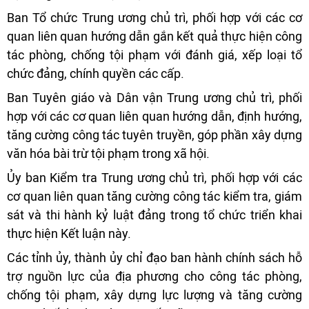
Ban Tổ chức Trung ương chủ trì, phối hợp với các cơ
quan liên quan hướng dẫn gắn kết quả thực hiện công
tác phòng, chống tội phạm với đánh giá, xếp loại tổ
chức đảng, chính quyền các cấp.
Ban Tuyên giáo và Dân vận Trung ương chủ trì, phối
hợp với các cơ quan liên quan hướng dẫn, định hướng,
tăng cường công tác tuyên truyền, góp phần xây dựng
văn hóa bài trừ tội phạm trong xã hội.
Ủy ban Kiểm tra Trung ương chủ trì, phối hợp với các
cơ quan liên quan tăng cường công tác kiểm tra, giám
sát và thi hành kỷ luật đảng trong tổ chức triển khai
thực hiện Kết luận này.
Các tỉnh ủy, thành ủy chỉ đạo ban hành chính sách hỗ
trợ nguồn lực của địa phương cho công tác phòng,
chống tội phạm, xây dựng lực lượng và tăng cường