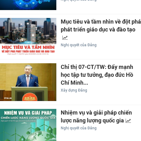
Mục tiêu và tầm nhìn về đột phá
phát triển giáo dục và đào tạo
Nghị quyết của Đảng
Chỉ thị 07-CT/TW: Đẩy mạnh
học tập tư tưởng, đạo đức Hồ
Chí Minh...
Xây dựng Đảng
Nhiệm vụ và giải pháp chiến
lược năng lượng quốc gia
Nghị quyết của Đảng