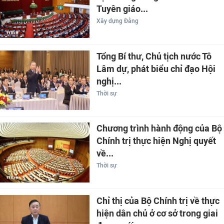
Tuyên giáo...
Xây dựng Đảng
Tổng Bí thư, Chủ tịch nước Tô
Lâm dự, phát biểu chỉ đạo Hội
nghị...
Thời sự
Chương trình hành động của Bộ
Chính trị thực hiện Nghị quyết
về...
Thời sự
Chỉ thị của Bộ Chính trị về thực
hiện dân chủ ở cơ sở trong giai