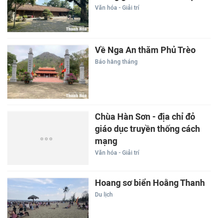
Văn hóa - Giải trí
Về Nga An thăm Phủ Trèo
Báo hằng tháng
Chùa Hàn Sơn - địa chỉ đỏ
giáo dục truyền thống cách
mạng
Văn hóa - Giải trí
Hoang sơ biển Hoằng Thanh
Du lịch