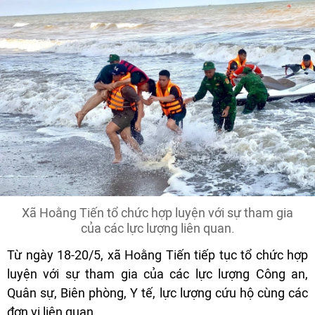
Xã Hoằng Tiến tổ chức hợp luyện với sự tham gia
của các lực lượng liên quan.
Từ ngày 18-20/5, xã Hoằng Tiến tiếp tục tổ chức hợp
luyện với sự tham gia của các lực lượng Công an,
Quân sự, Biên phòng, Y tế, lực lượng cứu hộ cùng các
đơn vị liên quan.