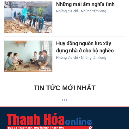
Những mái ấm nghĩa tình
Những địa chỉ - Những tấm lòng
Huy động nguồn lực xây
dựng nhà ở cho hộ nghèo
Những địa chỉ - Những tấm lòng
TIN TỨC MỚI NHẤT