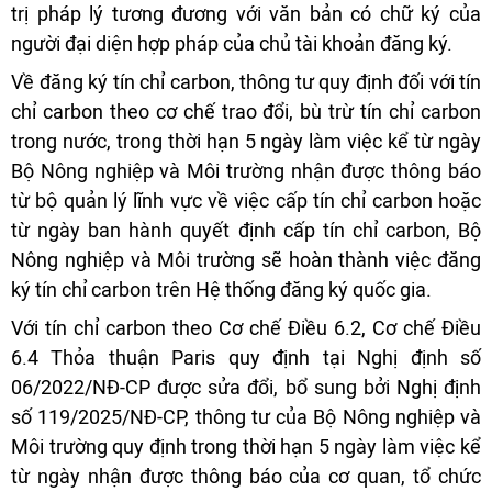
trị pháp lý tương đương với văn bản có chữ ký của
người đại diện hợp pháp của chủ tài khoản đăng ký.
Về đăng ký tín chỉ carbon, thông tư quy định đối với tín
chỉ carbon theo cơ chế trao đổi, bù trừ tín chỉ carbon
trong nước, trong thời hạn 5 ngày làm việc kể từ ngày
Bộ Nông nghiệp và Môi trường nhận được thông báo
từ bộ quản lý lĩnh vực về việc cấp tín chỉ carbon hoặc
từ ngày ban hành quyết định cấp tín chỉ carbon, Bộ
Nông nghiệp và Môi trường sẽ hoàn thành việc đăng
ký tín chỉ carbon trên Hệ thống đăng ký quốc gia.
Với tín chỉ carbon theo Cơ chế Điều 6.2, Cơ chế Điều
6.4 Thỏa thuận Paris quy định tại Nghị định số
06/2022/NĐ-CP được sửa đổi, bổ sung bởi Nghị định
số 119/2025/NĐ-CP, thông tư của Bộ Nông nghiệp và
Môi trường quy định trong thời hạn 5 ngày làm việc kể
từ ngày nhận được thông báo của cơ quan, tổ chức