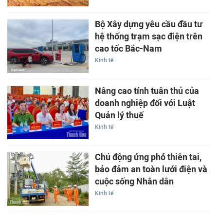
Bộ Xây dựng yêu cầu đầu tư
hệ thống trạm sạc điện trên
cao tốc Bắc-Nam
Kinh tế
Nâng cao tính tuân thủ của
doanh nghiệp đối với Luật
Quản lý thuế
Kinh tế
Chủ động ứng phó thiên tai,
bảo đảm an toàn lưới điện và
cuộc sống Nhân dân
Kinh tế