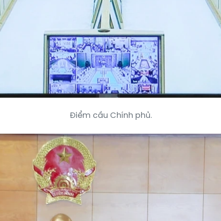
Điểm cầu Chính phủ.