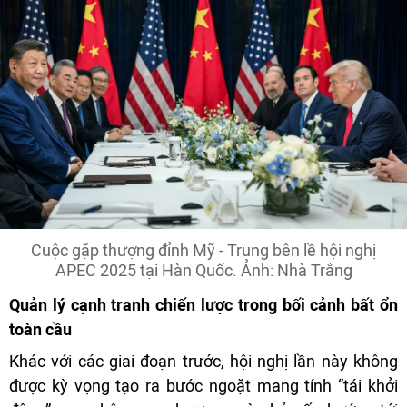
Cuộc gặp thượng đỉnh Mỹ - Trung bên lề hội nghị
APEC 2025 tại Hàn Quốc. Ảnh: Nhà Trắng
Quản lý cạnh tranh chiến lược trong bối cảnh bất ổn
toàn cầu
Khác với các giai đoạn trước, hội nghị lần này không
được kỳ vọng tạo ra bước ngoặt mang tính “tái khởi