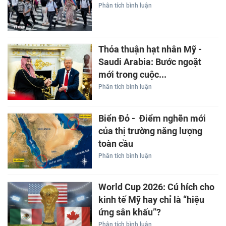
Phân tích bình luận
Thỏa thuận hạt nhân Mỹ -
Saudi Arabia: Bước ngoặt
mới trong cuộc...
Phân tích bình luận
Biển Đỏ - Điểm nghẽn mới
của thị trường năng lượng
toàn cầu
Phân tích bình luận
World Cup 2026: Cú hích cho
kinh tế Mỹ hay chỉ là “hiệu
ứng sân khấu”?
Phân tích bình luận