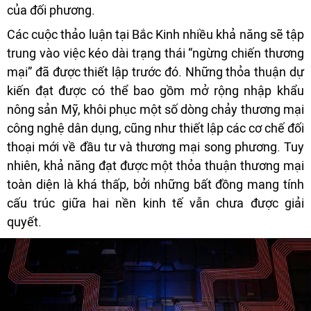
của đối phương.
Các cuộc thảo luận tại Bắc Kinh nhiều khả năng sẽ tập
trung vào việc kéo dài trạng thái “ngừng chiến thương
mại” đã được thiết lập trước đó. Những thỏa thuận dự
kiến đạt được có thể bao gồm mở rộng nhập khẩu
nông sản Mỹ, khôi phục một số dòng chảy thương mại
công nghệ dân dụng, cũng như thiết lập các cơ chế đối
thoại mới về đầu tư và thương mại song phương. Tuy
nhiên, khả năng đạt được một thỏa thuận thương mại
toàn diện là khá thấp, bởi những bất đồng mang tính
cấu trúc giữa hai nền kinh tế vẫn chưa được giải
quyết.