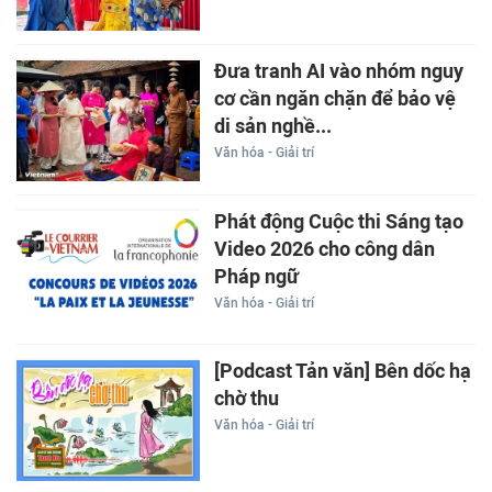
Đưa tranh AI vào nhóm nguy
cơ cần ngăn chặn để bảo vệ
di sản nghề...
Văn hóa - Giải trí
Phát động Cuộc thi Sáng tạo
Video 2026 cho công dân
Pháp ngữ
Văn hóa - Giải trí
[Podcast Tản văn] Bên dốc hạ
chờ thu
Văn hóa - Giải trí