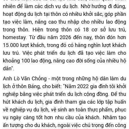
nhiên để làm các dịch vụ du lịch. Nhờ hướng đi đúng,
hoạt động du lịch tại thôn có nhiều khởi sắc, góp phần
tạo việc làm, nâng cao thu nhập cho nhiều lao động
trong thôn. Hiện trong thôn có 18 cơ sở lưu trú,
homestay. Từ đầu năm 2026 đến nay, thôn đón hơn
15.000 lượt khách, trong đó có hàng nghìn lượt khách
lưu trú. Việc phát triển du lịch đã tạo việc làm cho
khoảng 100 lao động, nâng cao đời sống của nhiều hộ
dân".
Anh Lò Văn Chỏng - một trong những hộ dân làm du
lịch ở thôn Báng, cho biết: "Năm 2022 gia đình tôi khởi
nghiệp bằng việc phát triển du lịch cộng đồng. Để thu
hút khách du lịch, gia đình tham gia các lớp tập huấn
về nghiệp vụ du lịch, vệ sinh an toàn thực phẩm, phục
vụ ngày càng tốt hơn nhu cầu của khách. Nhằm tạo
ấn tượng cho du khách, ngoài việc chú trọng đến công