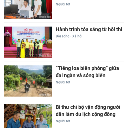
Người tốt
Hành trình tỏa sáng từ hội thi
Đời sống - Xã hội
“Tiếng loa biên phòng” giữa
đại ngàn và sóng biển
Người tốt
Bí thư chi bộ vận động người
dân làm du lịch cộng đồng
Người tốt