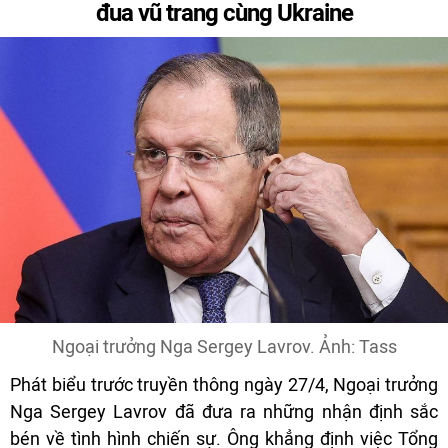
đua vũ trang cùng Ukraine
Ngoại trưởng Nga Sergey Lavrov. Ảnh: Tass
Phát biểu trước truyền thông ngày 27/4, Ngoại trưởng
Nga Sergey Lavrov đã đưa ra những nhận định sắc
bén về tình hình chiến sự. Ông khẳng định việc Tổng