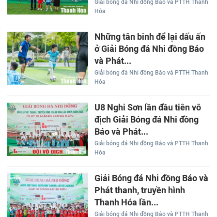
Giải bóng đá Nhi đồng Báo và PTTH Thanh
Hóa
Những tân binh để lại dấu ấn
ở Giải Bóng đá Nhi đồng Báo
và Phát...
Giải bóng đá Nhi đồng Báo và PTTH Thanh
Hóa
U8 Nghi Sơn lần đầu tiên vô
địch Giải Bóng đá Nhi đồng
Báo và Phát...
Giải bóng đá Nhi đồng Báo và PTTH Thanh
Hóa
Giải Bóng đá Nhi đồng Báo và
Phát thanh, truyền hình
Thanh Hóa lần...
Giải bóng đá Nhi đồng Báo và PTTH Thanh