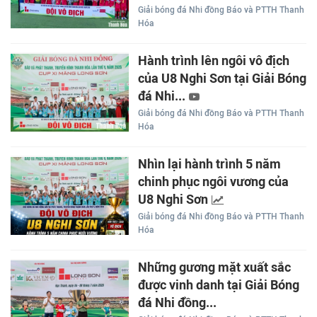
Giải bóng đá Nhi đồng Báo và PTTH Thanh
Hóa
Hành trình lên ngôi vô địch
của U8 Nghi Sơn tại Giải Bóng
đá Nhi...
Giải bóng đá Nhi đồng Báo và PTTH Thanh
Hóa
Nhìn lại hành trình 5 năm
chinh phục ngôi vương của
U8 Nghi Sơn
Giải bóng đá Nhi đồng Báo và PTTH Thanh
Hóa
Những gương mặt xuất sắc
được vinh danh tại Giải Bóng
đá Nhi đồng...