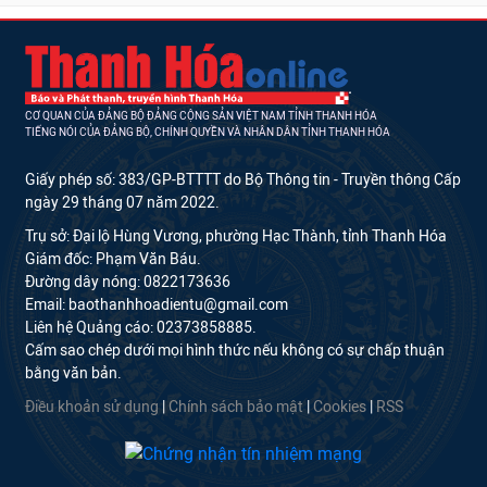
CƠ QUAN CỦA ĐẢNG BỘ ĐẢNG CỘNG SẢN VIỆT NAM TỈNH THANH HÓA
TIẾNG NÓI CỦA ĐẢNG BỘ, CHÍNH QUYỀN VÀ NHÂN DÂN TỈNH THANH HÓA
Giấy phép số: 383/GP-BTTTT do Bộ Thông tin - Truyền thông Cấp
ngày 29 tháng 07 năm 2022.
Trụ sở: Đại lộ Hùng Vương, phường Hạc Thành, tỉnh Thanh Hóa
Giám đốc: Phạm Văn Báu.
Đường dây nóng: 0822173636
Email: baothanhhoadientu@gmail.com
Liên hệ Quảng cáo: 02373858885.
Cấm sao chép dưới mọi hình thức nếu không có sự chấp thuận
bằng văn bản.
Điều khoản sử dụng
|
Chính sách bảo mật
|
Cookies
|
RSS