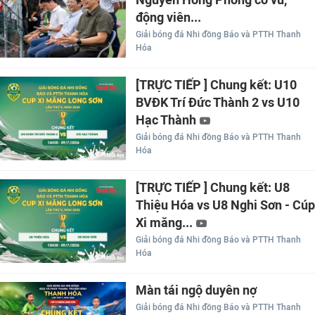
Nguyễn Hồng Phong cổ vũ,
động viên...
Giải bóng đá Nhi đồng Báo và PTTH Thanh
Hóa
[TRỰC TIẾP ] Chung kết: U10
BVĐK Trí Đức Thành 2 vs U10
Hạc Thành
Giải bóng đá Nhi đồng Báo và PTTH Thanh
Hóa
[TRỰC TIẾP ] Chung kết: U8
Thiệu Hóa vs U8 Nghi Sơn - Cúp
Xi măng...
Giải bóng đá Nhi đồng Báo và PTTH Thanh
Hóa
Màn tái ngộ duyên nợ
Giải bóng đá Nhi đồng Báo và PTTH Thanh