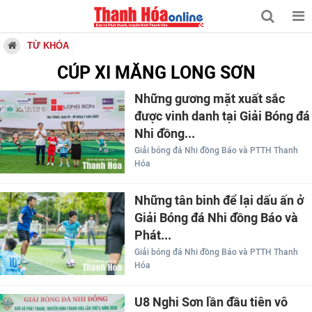
TỪ KHÓA
CÚP XI MĂNG LONG SƠN
Những gương mặt xuất sắc
được vinh danh tại Giải Bóng đá
Nhi đồng...
Giải bóng đá Nhi đồng Báo và PTTH Thanh
Hóa
Những tân binh để lại dấu ấn ở
Giải Bóng đá Nhi đồng Báo và
Phát...
Giải bóng đá Nhi đồng Báo và PTTH Thanh
Hóa
U8 Nghi Sơn lần đầu tiên vô