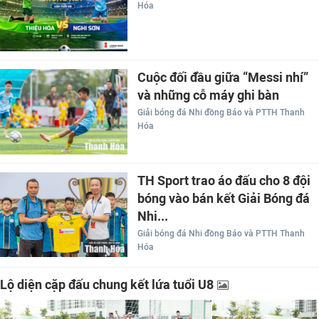
Hóa
Cuộc đối đầu giữa “Messi nhí”
và những cỗ máy ghi bàn
Giải bóng đá Nhi đồng Báo và PTTH Thanh
Hóa
TH Sport trao áo đấu cho 8 đội
bóng vào bán kết Giải Bóng đá
Nhi...
Giải bóng đá Nhi đồng Báo và PTTH Thanh
Hóa
Lộ diện cặp đấu chung kết lứa tuổi U8