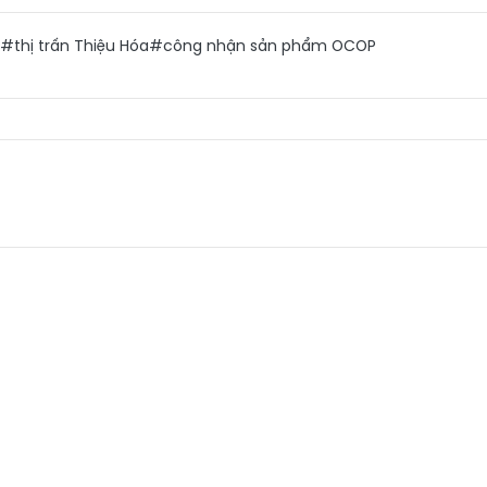
#thị trấn Thiệu Hóa
#công nhận sản phẩm OCOP