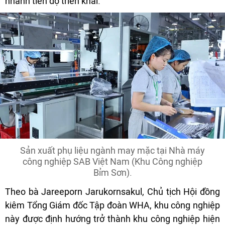
nhanh tiến độ triển khai.
Sản xuất phụ liệu ngành may mặc tại Nhà máy
công nghiệp SAB Việt Nam (Khu Công nghiệp
Bỉm Sơn).
Theo bà Jareeporn Jarukornsakul, Chủ tịch Hội đồng
kiêm Tổng Giám đốc Tập đoàn WHA, khu công nghiệp
này được định hướng trở thành khu công nghiệp hiện