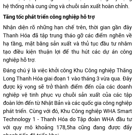
hệ thống nhà cung ứng và chuỗi sản xuất hoàn chỉnh.
Tăng tốc phát triển công nghiệp hỗ trợ
Nhận diện rõ những hạn chế trên, thời gian gần đây
Thanh Hóa đã tập trung tháo gỡ các điểm nghẽn về
hạ tầng, mặt bằng sản xuất và thủ tục đầu tư nhằm
tạo điều kiện thuận lợi để thu hút các dự án công
nghiệp hỗ trợ.
Đáng chú ý là việc khởi công Khu Công nghiệp Thăng
Long Thanh Hóa giai đoạn 1 vào tháng 3 vừa qua. Đây
được kỳ vọng sẽ trở thành điểm đến của các doanh
nghiệp vệ tinh phục vụ chuỗi sản xuất của các tập
đoàn lớn đến từ Nhật Bản và các quốc gia công nghiệp
phát triển. Cùng với đó, Khu Công nghiệp WHA Smart
Technology 1 - Thanh Hóa do Tập đoàn WHA đầu tư
với quy mô khoảng 178,5ha cũng đang được đẩy