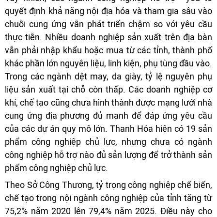
quyết định khả năng nội địa hóa và tham gia sâu vào
chuỗi cung ứng vẫn phát triển chậm so với yêu cầu
thực tiễn. Nhiều doanh nghiệp sản xuất trên địa bàn
vẫn phải nhập khẩu hoặc mua từ các tỉnh, thành phố
khác phần lớn nguyên liệu, linh kiện, phụ tùng đầu vào.
Trong các ngành dệt may, da giày, tỷ lệ nguyên phụ
liệu sản xuất tại chỗ còn thấp. Các doanh nghiệp cơ
khí, chế tạo cũng chưa hình thành được mạng lưới nhà
cung ứng địa phương đủ mạnh để đáp ứng yêu cầu
của các dự án quy mô lớn. Thanh Hóa hiện có 19 sản
phẩm công nghiệp chủ lực, nhưng chưa có ngành
công nghiệp hỗ trợ nào đủ sản lượng để trở thành sản
phẩm công nghiệp chủ lực.
Theo Sở Công Thương, tỷ trọng công nghiệp chế biến,
chế tạo trong nội ngành công nghiệp của tỉnh tăng từ
75,2% năm 2020 lên 79,4% năm 2025. Điều này cho