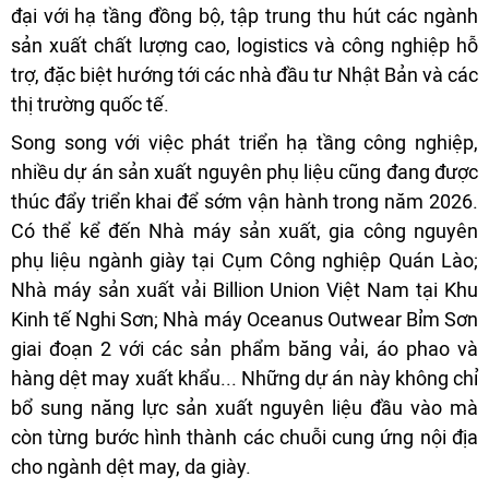
đại với hạ tầng đồng bộ, tập trung thu hút các ngành
sản xuất chất lượng cao, logistics và công nghiệp hỗ
trợ, đặc biệt hướng tới các nhà đầu tư Nhật Bản và các
thị trường quốc tế.
Song song với việc phát triển hạ tầng công nghiệp,
nhiều dự án sản xuất nguyên phụ liệu cũng đang được
thúc đẩy triển khai để sớm vận hành trong năm 2026.
Có thể kể đến Nhà máy sản xuất, gia công nguyên
phụ liệu ngành giày tại Cụm Công nghiệp Quán Lào;
Nhà máy sản xuất vải Billion Union Việt Nam tại Khu
Kinh tế Nghi Sơn; Nhà máy Oceanus Outwear Bỉm Sơn
giai đoạn 2 với các sản phẩm băng vải, áo phao và
hàng dệt may xuất khẩu... Những dự án này không chỉ
bổ sung năng lực sản xuất nguyên liệu đầu vào mà
còn từng bước hình thành các chuỗi cung ứng nội địa
cho ngành dệt may, da giày.