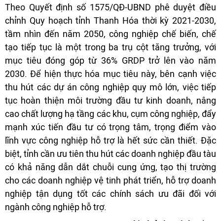
Theo Quyết định số 1575/QĐ-UBND phê duyệt điều
chỉnh Quy hoạch tỉnh Thanh Hóa thời kỳ 2021-2030,
tầm nhìn đến năm 2050, công nghiệp chế biến, chế
tạo tiếp tục là một trong ba trụ cột tăng trưởng, với
mục tiêu đóng góp từ 36% GRDP trở lên vào năm
2030. Để hiện thực hóa mục tiêu này, bên cạnh việc
thu hút các dự án công nghiệp quy mô lớn, việc tiếp
tục hoàn thiện môi trường đầu tư kinh doanh, nâng
cao chất lượng hạ tầng các khu, cụm công nghiệp, đẩy
mạnh xúc tiến đầu tư có trọng tâm, trọng điểm vào
lĩnh vực công nghiệp hỗ trợ là hết sức cần thiết. Đặc
biệt, tỉnh cần ưu tiên thu hút các doanh nghiệp đầu tàu
có khả năng dẫn dắt chuỗi cung ứng, tạo thị trường
cho các doanh nghiệp vệ tinh phát triển, hỗ trợ doanh
nghiệp tận dụng tốt các chính sách ưu đãi đối với
ngành công nghiệp hỗ trợ.