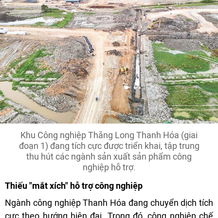
Khu Công nghiệp Thăng Long Thanh Hóa (giai
đoạn 1) đang tích cực được triển khai, tập trung
thu hút các ngành sản xuất sản phẩm công
nghiệp hỗ trợ.
Thiếu "mắt xích" hỗ trợ công nghiệp
Ngành công nghiệp Thanh Hóa đang chuyển dịch tích
cực theo hướng hiện đại. Trong đó, công nghiệp chế