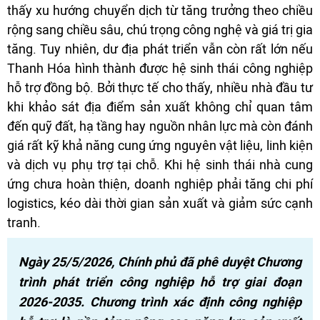
thấy xu hướng chuyển dịch từ tăng trưởng theo chiều
rộng sang chiều sâu, chú trọng công nghệ và giá trị gia
tăng. Tuy nhiên, dư địa phát triển vẫn còn rất lớn nếu
Thanh Hóa hình thành được hệ sinh thái công nghiệp
hỗ trợ đồng bộ. Bởi thực tế cho thấy, nhiều nhà đầu tư
khi khảo sát địa điểm sản xuất không chỉ quan tâm
đến quỹ đất, hạ tầng hay nguồn nhân lực mà còn đánh
giá rất kỹ khả năng cung ứng nguyên vật liệu, linh kiện
và dịch vụ phụ trợ tại chỗ. Khi hệ sinh thái nhà cung
ứng chưa hoàn thiện, doanh nghiệp phải tăng chi phí
logistics, kéo dài thời gian sản xuất và giảm sức cạnh
tranh.
Ngày 25/5/2026, Chính phủ đã phê duyệt Chương
trình phát triển công nghiệp hỗ trợ giai đoạn
2026-2035. Chương trình xác định công nghiệp