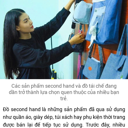
Các sản phẩm second hand và đồ tái chế đang
dần trở thành lựa chọn quen thuộc của nhiều bạn
trẻ.
Đồ second hand là những sản phẩm đã qua sử dụng
như quần áo, giày dép, túi xách hay phụ kiện thời trang
được bán lại để tiếp tục sử dụng. Trước đây, nhiều