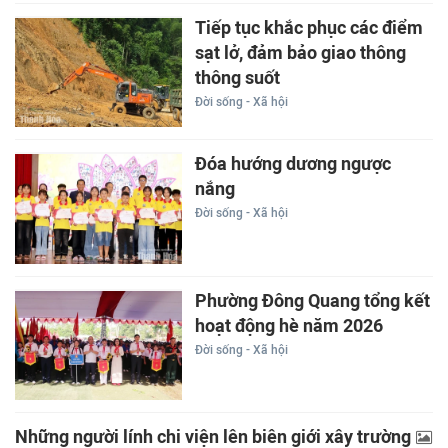
Tiếp tục khắc phục các điểm
sạt lở, đảm bảo giao thông
thông suốt
Đời sống - Xã hội
Đóa hướng dương ngược
nắng
Đời sống - Xã hội
Phường Đông Quang tổng kết
hoạt động hè năm 2026
Đời sống - Xã hội
Những người lính chi viện lên biên giới xây trường