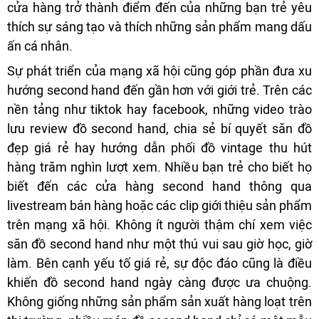
cửa hàng trở thành điểm đến của những bạn trẻ yêu
thích sự sáng tạo và thích những sản phẩm mang dấu
ấn cá nhân.
Sự phát triển của mạng xã hội cũng góp phần đưa xu
hướng second hand đến gần hơn với giới trẻ. Trên các
nền tảng như tiktok hay facebook, những video trào
lưu review đồ second hand, chia sẻ bí quyết săn đồ
đẹp giá rẻ hay hướng dẫn phối đồ vintage thu hút
hàng trăm nghìn lượt xem. Nhiều bạn trẻ cho biết họ
biết đến các cửa hàng second hand thông qua
livestream bán hàng hoặc các clip giới thiệu sản phẩm
trên mạng xã hội. Không ít người thậm chí xem việc
săn đồ second hand như một thú vui sau giờ học, giờ
làm. Bên cạnh yếu tố giá rẻ, sự độc đáo cũng là điều
khiến đồ second hand ngày càng được ưa chuộng.
Không giống những sản phẩm sản xuất hàng loạt trên