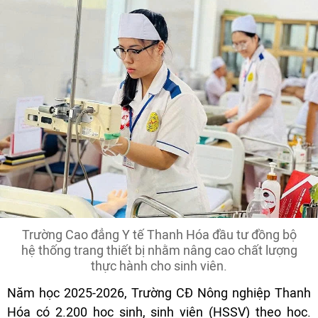
Trường Cao đẳng Y tế Thanh Hóa đầu tư đồng bộ
hệ thống trang thiết bị nhằm nâng cao chất lượng
thực hành cho sinh viên.
Năm học 2025-2026, Trường CĐ Nông nghiệp Thanh
Hóa có 2.200 học sinh, sinh viên (HSSV) theo học.