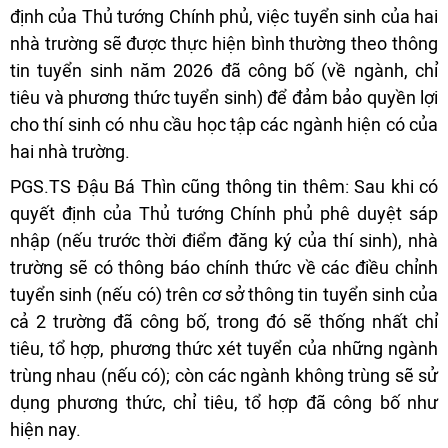
định của Thủ tướng Chính phủ, việc tuyển sinh của hai
nhà trường sẽ được thực hiện bình thường theo thông
tin tuyển sinh năm 2026 đã công bố (về ngành, chỉ
tiêu và phương thức tuyển sinh) để đảm bảo quyền lợi
cho thí sinh có nhu cầu học tập các ngành hiện có của
hai nhà trường.
PGS.TS Đậu Bá Thìn cũng thông tin thêm: Sau khi có
quyết định của Thủ tướng Chính phủ phê duyệt sáp
nhập (nếu trước thời điểm đăng ký của thí sinh), nhà
trường sẽ có thông báo chính thức về các điều chỉnh
tuyển sinh (nếu có) trên cơ sở thông tin tuyển sinh của
cả 2 trường đã công bố, trong đó sẽ thống nhất chỉ
tiêu, tổ hợp, phương thức xét tuyển của những ngành
trùng nhau (nếu có); còn các ngành không trùng sẽ sử
dụng phương thức, chỉ tiêu, tổ hợp đã công bố như
hiện nay.