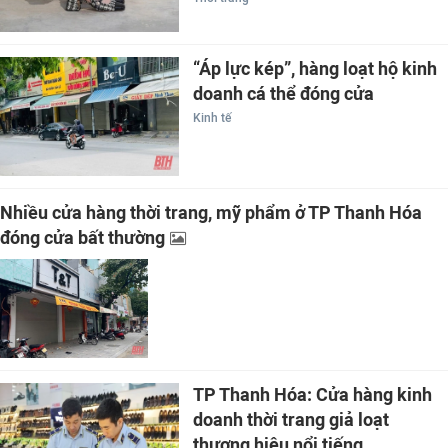
“Áp lực kép”, hàng loạt hộ kinh
doanh cá thể đóng cửa
Kinh tế
Nhiều cửa hàng thời trang, mỹ phẩm ở TP Thanh Hóa
đóng cửa bất thường
TP Thanh Hóa: Cửa hàng kinh
doanh thời trang giả loạt
thương hiệu nổi tiếng