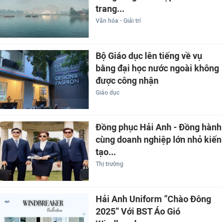
trang...
Văn hóa - Giải trí
Bộ Giáo dục lên tiếng về vụ
bằng đại học nước ngoài không
được công nhận
Giáo dục
Đồng phục Hải Anh - Đồng hành
cùng doanh nghiệp lớn nhỏ kiến
tạo...
Thị trường
Hải Anh Uniform “Chào Đông
2025” Với BST Áo Gió