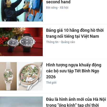
second hand
Đời sống - Xã hội
Bảng giá 10 hãng đồng hồ thời
trang nổi tiếng tại Việt Nam
Thông tin - Quảng cáo
Hình tượng ngựa khuấy động
các bộ sưu tập Tết Bính Ngọ
2026
Thế giới
Đâu là hình ảnh mới của Hà Nội
trong “ống kính” tạp chí thời