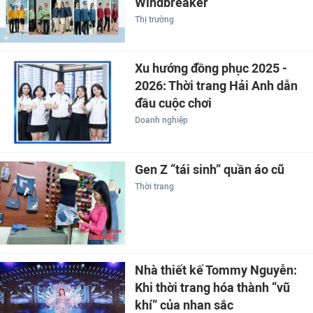
Windbreaker
Thị trường
Xu hướng đồng phục 2025 -
2026: Thời trang Hải Anh dẫn
đầu cuộc chơi
Doanh nghiệp
Gen Z “tái sinh” quần áo cũ
Thời trang
Nhà thiết kế Tommy Nguyễn:
Khi thời trang hóa thành “vũ
khí” của nhan sắc