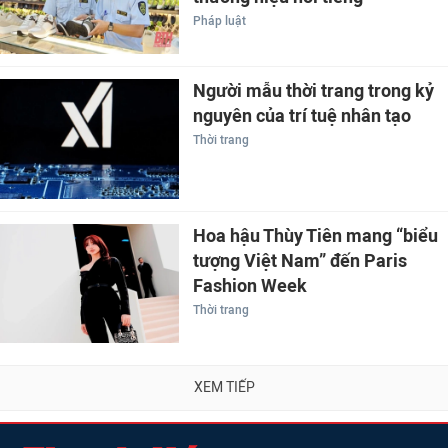
Pháp luật
Người mẫu thời trang trong kỷ
nguyên của trí tuệ nhân tạo
Thời trang
Hoa hậu Thùy Tiên mang “biểu
tượng Việt Nam” đến Paris
Fashion Week
Thời trang
XEM TIẾP