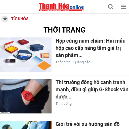
TỪ KHÓA
THỜI TRANG
Hộp cứng nam châm: Hai mẫu
hộp cao cấp nâng tầm giá trị
sản phẩm...
Thông tin - Quảng cáo
Thị trường đồng hồ cạnh tranh
mạnh, điều gì giúp G-Shock vẫn
được...
Thị trường
Giới trẻ với xu hướng săn đồ