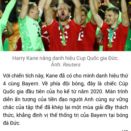
Harry Kane nâng danh hiệu Cup Quốc gia Đức.
Ảnh:
Reuters
Với chiến tích này, Kane đã có cho mình danh hiệu thứ
4 cùng Bayern. Về phía đội bóng, đây là chiếc Cúp
Quốc gia đầu tiên của họ kể từ năm 2020. Màn trình
diễn ấn tượng của tiền đạo người Anh cùng sự vững
chắc của tập thể đã khép lại một mùa giải đầy thách
thức, khẳng định vị thế thống trị của Bayern tại bóng
đá Đức.