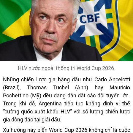
HLV nước ngoài thống trị World Cup 2026.
Những chiến lược gia hàng đầu như Carlo Ancelotti
(Brazil), Thomas Tuchel (Anh) hay Mauricio
Pochettino (Mỹ) đều đang dẫn dắt các đội tuyển lớn.
Trong khi đó, Argentina tiếp tục khẳng định vị thế
“cường quốc xuất khẩu HLV” với số lượng chiến lược
gia đông đảo tại giải đấu.
Xu hướng này biến World Cup 2026 không chỉ là cuộc