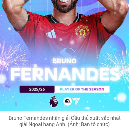
Bruno Fernandes nhận giải Cầu thủ xuất sắc nhất
giải Ngoại hạng Anh. (Ảnh: Ban tổ chức)