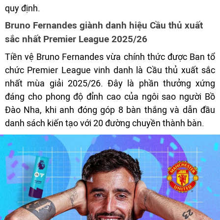
quy định.
Bruno Fernandes giành danh hiệu Cầu thủ xuất
sắc nhất Premier League 2025/26
Tiền vệ Bruno Fernandes vừa chính thức được Ban tổ
chức Premier League vinh danh là Cầu thủ xuất sắc
nhất mùa giải 2025/26. Đây là phần thưởng xứng
đáng cho phong độ đỉnh cao của ngôi sao người Bồ
Đào Nha, khi anh đóng góp 8 bàn thắng và dẫn đầu
danh sách kiến tạo với 20 đường chuyền thành bàn.