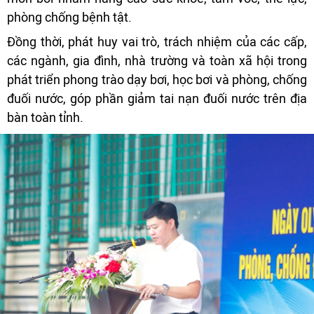
phòng chống bệnh tật.
Đồng thời, phát huy vai trò, trách nhiệm của các cấp,
các ngành, gia đình, nhà trường và toàn xã hội trong
phát triển phong trào dạy bơi, học bơi và phòng, chống
đuối nước, góp phần giảm tai nạn đuối nước trên địa
bàn toàn tỉnh.