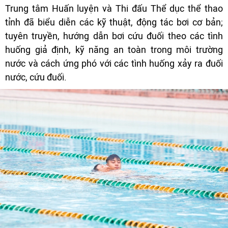
Trung tâm Huấn luyện và Thi đấu Thể dục thể thao
tỉnh đã biểu diễn các kỹ thuật, động tác bơi cơ bản;
tuyên truyền, hướng dẫn bơi cứu đuối theo các tình
huống giả định, kỹ năng an toàn trong môi trường
nước và cách ứng phó với các tình huống xảy ra đuối
nước, cứu đuối.