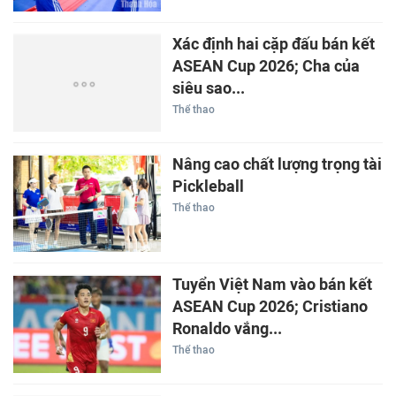
Xác định hai cặp đấu bán kết
ASEAN Cup 2026; Cha của
siêu sao...
Thể thao
Nâng cao chất lượng trọng tài
Pickleball
Thể thao
Tuyển Việt Nam vào bán kết
ASEAN Cup 2026; Cristiano
Ronaldo vắng...
Thể thao