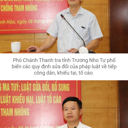
Phó Chánh Thanh tra tỉnh Trương Nho Tự phổ
biến các quy định sửa đổi của pháp luật về tiếp
công dân, khiếu tại, tố cáo.