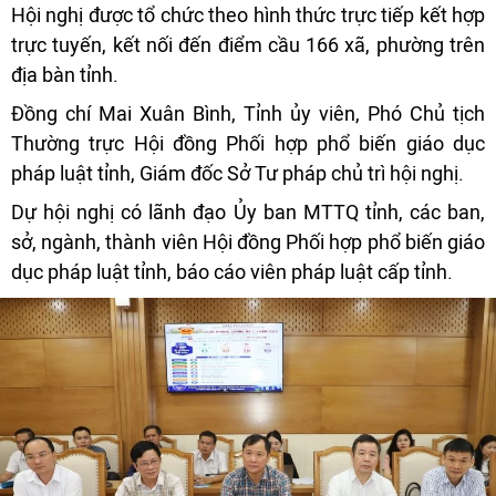
Hội nghị được tổ chức theo hình thức trực tiếp kết hợp
trực tuyến, kết nối đến điểm cầu 166 xã, phường trên
địa bàn tỉnh.
Đồng chí Mai Xuân Bình, Tỉnh ủy viên, Phó Chủ tịch
Thường trực Hội đồng Phối hợp phổ biến giáo dục
pháp luật tỉnh, Giám đốc Sở Tư pháp chủ trì hội nghị.
Dự hội nghị có lãnh đạo Ủy ban MTTQ tỉnh, các ban,
sở, ngành, thành viên Hội đồng Phối hợp phổ biến giáo
dục pháp luật tỉnh, báo cáo viên pháp luật cấp tỉnh.