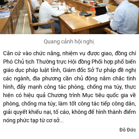
Quang cảnh hội nghị.
Căn cứ vào chức năng, nhiệm vụ được giao, đồng chí
Phó Chủ tịch Thường trực Hội đồng Phối hợp phổ biến
giáo dục pháp luật tỉnh, Giám đốc Sở Tư pháp đề nghị
các ngành, địa phương cần chủ động nắm chắc tình
hình, đẩy mạnh công tác phòng, chống ma túy, thực
hiện có hiệu quả Chương trình Mục tiêu quốc gia về
phòng, chống ma túy; làm tốt công tác tiếp công dân,
giải quyết khiếu nại, tố cáo, không để hình thành điểm
nóng phức tạp từ cơ sở...
Đỗ Đức