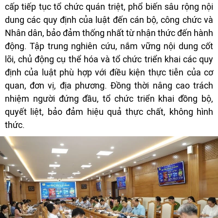
cấp tiếp tục tổ chức quán triệt, phổ biến sâu rộng nội
dung các quy định của luật đến cán bộ, công chức và
Nhân dân, bảo đảm thống nhất từ nhận thức đến hành
động. Tập trung nghiên cứu, nắm vững nội dung cốt
lõi, chủ động cụ thể hóa và tổ chức triển khai các quy
định của luật phù hợp với điều kiện thực tiễn của cơ
quan, đơn vị, địa phương. Đồng thời nâng cao trách
nhiệm người đứng đầu, tổ chức triển khai đồng bộ,
quyết liệt, bảo đảm hiệu quả thực chất, không hình
thức.