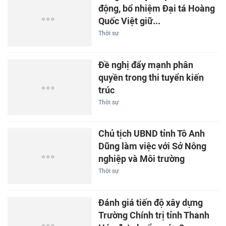
động, bổ nhiệm Đại tá Hoàng
Quốc Việt giữ...
Thời sự
Đề nghị đẩy mạnh phân
quyền trong thi tuyển kiến
trúc
Thời sự
Chủ tịch UBND tỉnh Tô Anh
Dũng làm việc với Sở Nông
nghiệp và Môi trường
Thời sự
Đánh giá tiến độ xây dựng
Trường Chính trị tỉnh Thanh