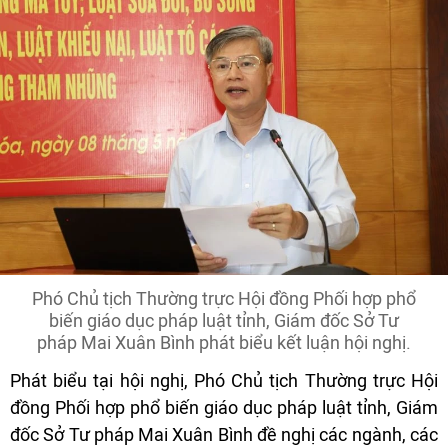
Phó Chủ tịch Thường trực Hội đồng Phối hợp phổ
biến giáo dục pháp luật tỉnh, Giám đốc Sở Tư
pháp Mai Xuân Bình phát biểu kết luận hội nghị.
Phát biểu tại hội nghị, Phó Chủ tịch Thường trực Hội
đồng Phối hợp phổ biến giáo dục pháp luật tỉnh, Giám
đốc Sở Tư pháp Mai Xuân Bình đề nghị các ngành, các