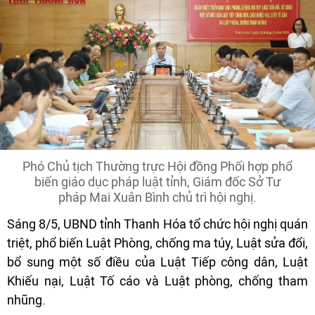
Phó Chủ tịch Thường trực Hội đồng Phối hợp phổ
biến giáo dục pháp luật tỉnh, Giám đốc Sở Tư
pháp Mai Xuân Bình chủ trì hội nghị.
Sáng 8/5, UBND tỉnh Thanh Hóa tổ chức hội nghị quán
triệt, phổ biến Luật Phòng, chống ma túy, Luật sửa đổi,
bổ sung một số điều của Luật Tiếp công dân, Luật
Khiếu nại, Luật Tố cáo và Luật phòng, chống tham
nhũng.