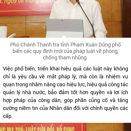
Phó Chánh Thanh tra tỉnh Phạm Xuân Dũng phổ
biến các quy định mới của pháp luật về phòng,
chống tham nhũng.
Việc phổ biến, triển khai hiệu quả các luật này không
chỉ là yêu cầu về mặt pháp lý, mà còn là nhiệm vụ
quan trọng nhằm nâng cao hiệu lực, hiệu quả công tác
quản lý nhà nước, bảo đảm tốt hơn quyền và lợi ích
hợp pháp của công dân, góp phần củng cố và tăng
cường niềm tin của Nhân dân đối với chính quyền các
cấp.