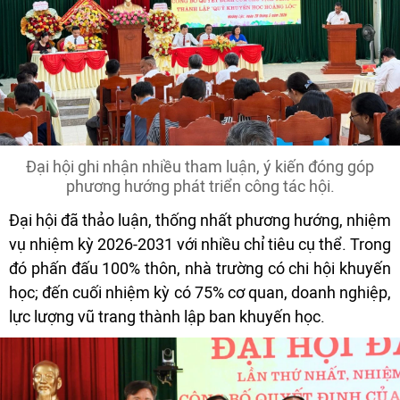
Đại hội ghi nhận nhiều tham luận, ý kiến đóng góp
phương hướng phát triển công tác hội.
Đại hội đã thảo luận, thống nhất phương hướng, nhiệm
vụ nhiệm kỳ 2026-2031 với nhiều chỉ tiêu cụ thể. Trong
đó phấn đấu 100% thôn, nhà trường có chi hội khuyến
học; đến cuối nhiệm kỳ có 75% cơ quan, doanh nghiệp,
lực lượng vũ trang thành lập ban khuyến học.