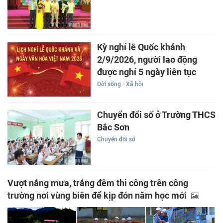
Kỳ nghỉ lễ Quốc khánh
2/9/2026, người lao động
được nghỉ 5 ngày liên tục
Đời sống - Xã hội
Chuyển đổi số ở Trường THCS
Bắc Sơn
Chuyển đổi số
Vượt nắng mưa, trắng đêm thi công trên công
trường nơi vùng biên để kịp đón năm học mới