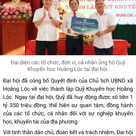
Đại diện các tổ chức, đơn vị, cá nhân ủng hộ Quỹ
Khuyến học Hoằng Lộc tại đại hội.
Đại hội đã công bố Quyết định của Chủ tịch UBND xã
Hoằng Lộc về việc thành lập Quỹ Khuyến học Hoằng
Lộc. Ngay tại đại hội, Quỹ đã huy động được số tiền 1
tỷ 350 triệu đồng, thể hiện sự quan tâm, đồng hành
của các tổ chức, cá nhân đối với sự nghiệp khuyến
học, khuyến tài của địa phương.
Với tinh thần dân chủ, đoàn kết và trách nhiệm, Đại hội