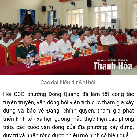
Các đại biểu dự Đại hội.
Hội CCB phường Đông Quang đã làm tốt công tác
tuyên truyền, vận động hội viên tích cực tham gia xây
dựng và bảo vệ Đảng, chính quyền; tham gia phát
triển kinh tế - xã hội; gương mẫu thực hiện các phong
trào, các cuộc vận động của địa phương; xây dựng,
duy trì và nhân rộng được nhiều mô hình có hiệu quả.