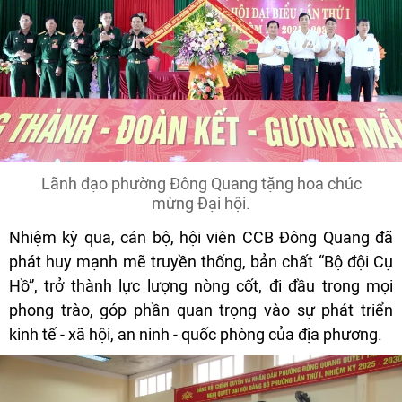
Lãnh đạo phường Đông Quang tặng hoa chúc
mừng Đại hội.
Nhiệm kỳ qua, cán bộ, hội viên CCB Đông Quang đã
phát huy mạnh mẽ truyền thống, bản chất “Bộ đội Cụ
Hồ”, trở thành lực lượng nòng cốt, đi đầu trong mọi
phong trào, góp phần quan trọng vào sự phát triển
kinh tế - xã hội, an ninh - quốc phòng của địa phương.