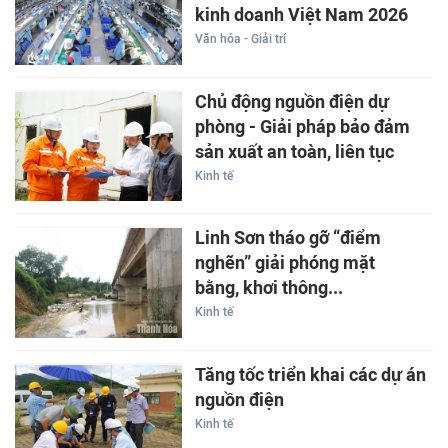
kinh doanh Việt Nam 2026
Văn hóa - Giải trí
Chủ động nguồn điện dự
phòng - Giải pháp bảo đảm
sản xuất an toàn, liên tục
Kinh tế
Linh Sơn tháo gỡ “điểm
nghẽn” giải phóng mặt
bằng, khơi thông...
Kinh tế
Tăng tốc triển khai các dự án
nguồn điện
Kinh tế