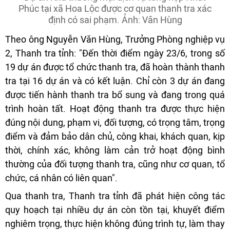
Phúc tại xã Hoa Lộc được cơ quan thanh tra xác
định có sai phạm. Ảnh: Văn Hùng
Theo ông Nguyễn Văn Hùng, Trưởng Phòng nghiệp vụ
2, Thanh tra tỉnh: "Đến thời điểm ngày 23/6, trong số
19 dự án được tổ chức thanh tra, đã hoàn thành thanh
tra tại 16 dự án và có kết luận. Chỉ còn 3 dự án đang
được tiến hành thanh tra bổ sung và đang trong quá
trình hoàn tất. Hoạt động thanh tra được thực hiện
đúng nội dung, phạm vi, đối tượng, có trọng tâm, trọng
điểm và đảm bảo dân chủ, công khai, khách quan, kịp
thời, chính xác, không làm cản trở hoạt động bình
thường của đối tượng thanh tra, cũng như cơ quan, tổ
chức, cá nhân có liên quan".
Qua thanh tra, Thanh tra tỉnh đã phát hiện công tác
quy hoạch tại nhiều dự án còn tồn tại, khuyết điểm
nghiêm trọng, thực hiện không đúng trình tự, làm thay