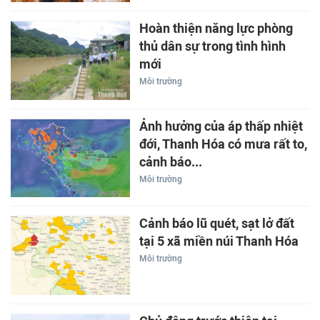
Hoàn thiện năng lực phòng
thủ dân sự trong tình hình
mới
Môi trường
Ảnh hưởng của áp thấp nhiệt
đới, Thanh Hóa có mưa rất to,
cảnh báo...
Môi trường
Cảnh báo lũ quét, sạt lở đất
tại 5 xã miền núi Thanh Hóa
Môi trường