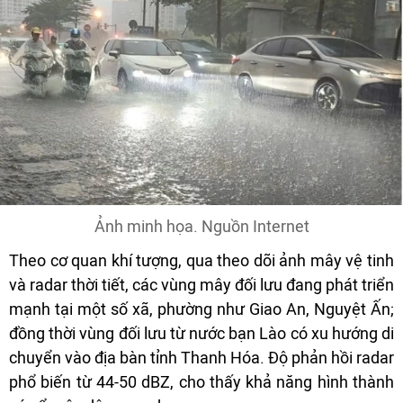
Ảnh minh họa. Nguồn Internet
Theo cơ quan khí tượng, qua theo dõi ảnh mây vệ tinh
và radar thời tiết, các vùng mây đối lưu đang phát triển
mạnh tại một số xã, phường như Giao An, Nguyệt Ấn;
đồng thời vùng đối lưu từ nước bạn Lào có xu hướng di
chuyển vào địa bàn tỉnh Thanh Hóa. Độ phản hồi radar
phổ biến từ 44-50 dBZ, cho thấy khả năng hình thành