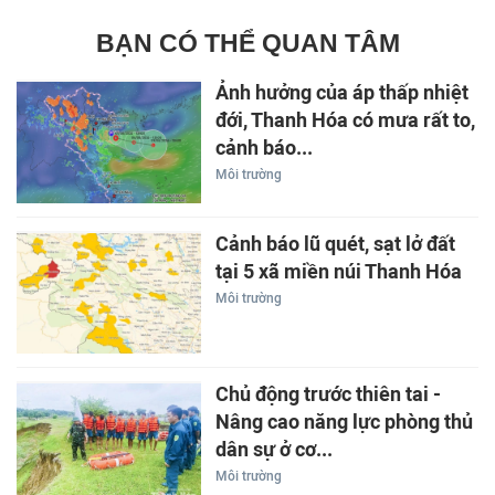
BẠN CÓ THỂ QUAN TÂM
Ảnh hưởng của áp thấp nhiệt
đới, Thanh Hóa có mưa rất to,
cảnh báo...
Môi trường
Cảnh báo lũ quét, sạt lở đất
tại 5 xã miền núi Thanh Hóa
Môi trường
Chủ động trước thiên tai -
Nâng cao năng lực phòng thủ
dân sự ở cơ...
Môi trường