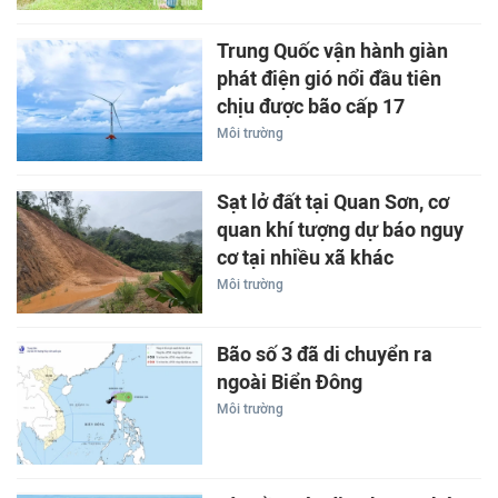
Trung Quốc vận hành giàn
phát điện gió nổi đầu tiên
chịu được bão cấp 17
Môi trường
Sạt lở đất tại Quan Sơn, cơ
quan khí tượng dự báo nguy
cơ tại nhiều xã khác
Môi trường
Bão số 3 đã di chuyển ra
ngoài Biển Đông
Môi trường