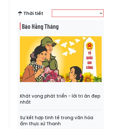
Thời tiết
Báo Hằng Tháng
Khát vọng phát triển - lời tri ân đẹp
nhất
Sự kết hợp tinh tế trong văn hóa
ẩm thực xứ Thanh