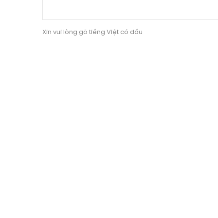
Xin vui lòng gõ tiếng Việt có dấu