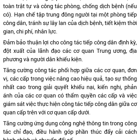
toàn trật tự và công tác phòng, chống dịch bệnh (nếu
có). Hạn chế tập trung đông người tại một phòng tiếp
công dân, tránh sự lây lan của dịch bệnh, tiết kiệm thời
gian, chi phí, nhân lực.
Đảm bảo thuận lợi cho công tác tiếp công dân định kỳ,
đột xuất của lãnh đạo các cơ quan Trung ương, địa
phương và người dân khiếu kiện.
Tăng cường công tác phối hợp giữa các cơ quan, đơn
vị, các cấp trong việc nâng cao hiệu quả, tạo sự thống
nhất cao trong giải quyết khiếu nại, kiến nghị, phản
ánh của các cơ quan có thẩm quyền các cấp và việc
giám sát việc thực hiện công tác tiếp công dân giữa cơ
quan cấp trên với cơ quan cấp dưới.
Tăng cường ứng dụng công nghệ thông tin trong công
tác chỉ đạo, điều hành góp phần thúc đẩy cải cách