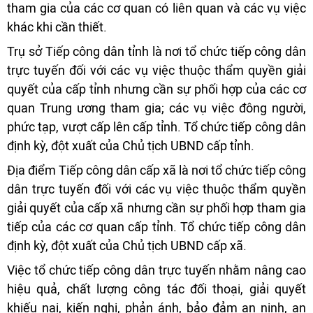
tham gia của các cơ quan có liên quan và các vụ việc
khác khi cần thiết.
Trụ sở Tiếp công dân tỉnh là nơi tổ chức tiếp công dân
trực tuyến đối với các vụ việc thuộc thẩm quyền giải
quyết của cấp tỉnh nhưng cần sự phối hợp của các cơ
quan Trung ương tham gia; các vụ việc đông người,
phức tạp, vượt cấp lên cấp tỉnh. Tổ chức tiếp công dân
định kỳ, đột xuất của Chủ tịch UBND cấp tỉnh.
Địa điểm Tiếp công dân cấp xã là nơi tổ chức tiếp công
dân trực tuyến đối với các vụ việc thuộc thẩm quyền
giải quyết của cấp xã nhưng cần sự phối hợp tham gia
tiếp của các cơ quan cấp tỉnh. Tổ chức tiếp công dân
định kỳ, đột xuất của Chủ tịch UBND cấp xã.
Việc tổ chức tiếp công dân trực tuyến nhằm nâng cao
hiệu quả, chất lượng công tác đối thoại, giải quyết
khiếu nại, kiến nghị, phản ánh, bảo đảm an ninh, an