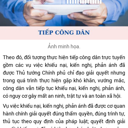
Ảnh minh họa.
Theo đó, đối tượng thực hiện tiếp công dân trực tuyến
gồm các vụ việc khiếu nại, kiến nghị, phản ánh đã
được Thủ tướng Chính phủ chỉ đạo giải quyết nhưng
trong quá trình thực hiện gặp khó khăn, vướng mắc,
công dân vẫn tiếp tục khiếu nại, kiến nghị, phản ánh,
có nguy cơ gây mất an ninh, trật tự và an toàn xã hội.
Vụ việc khiếu nại, kiến nghị, phản ánh đã được cơ quan
hành chính giải quyết đúng thẩm quyền, đúng trình tự,
thủ tục theo quy định của pháp luật; quyết định giải