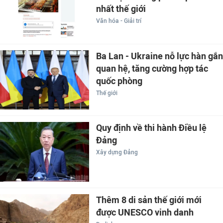
nhất thế giới
Văn hóa - Giải trí
Ba Lan - Ukraine nỗ lực hàn gắn
quan hệ, tăng cường hợp tác
quốc phòng
Thế giới
Quy định về thi hành Điều lệ
Đảng
Xây dựng Đảng
Thêm 8 di sản thế giới mới
được UNESCO vinh danh