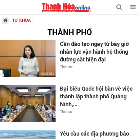
TỪ KHÓA
THÀNH PHỐ
Cần đào tạo ngay từ bây giờ
nhân lực vận hành hệ thống
đường sắt hiện đại
Thời sự
Đại biểu Quốc hội bàn về việc
thành lập thành phố Quảng
Ninh,...
Thời sự
Yêu cầu các địa phương báo