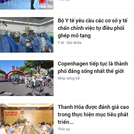
Bộ Y tế yêu cầu các cơ sở y tế
chấn chỉnh việc tự điều phối
ghép mô tạng
Y tế - Sức khỏe
Copenhagen tiếp tục là thành
phố đáng sống nhất thế giới
Nhịp sống trẻ
Thanh Hóa được đánh giá cao
trong thực hiện mục tiêu phát
triển...
Thời sự