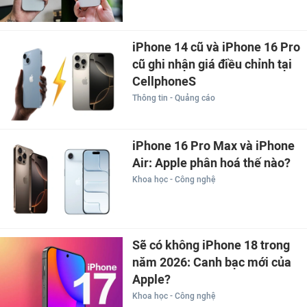
iPhone 14 cũ và iPhone 16 Pro
cũ ghi nhận giá điều chỉnh tại
CellphoneS
Thông tin - Quảng cáo
iPhone 16 Pro Max và iPhone
Air: Apple phân hoá thế nào?
Khoa học - Công nghệ
Sẽ có không iPhone 18 trong
năm 2026: Canh bạc mới của
Apple?
Khoa học - Công nghệ