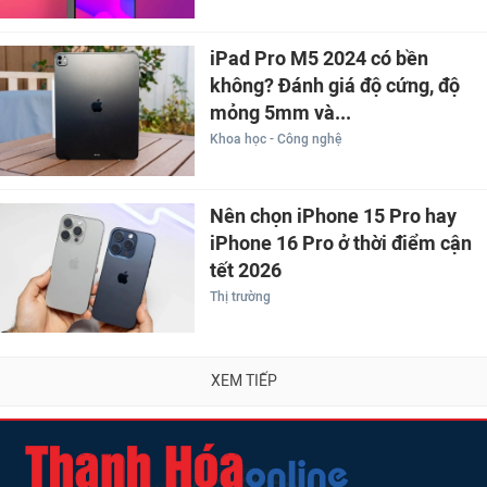
iPad Pro M5 2024 có bền
không? Đánh giá độ cứng, độ
mỏng 5mm và...
Khoa học - Công nghệ
Nên chọn iPhone 15 Pro hay
iPhone 16 Pro ở thời điểm cận
tết 2026
Thị trường
XEM TIẾP