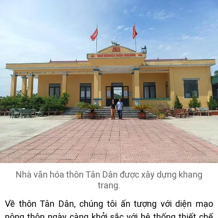
Nhà văn hóa thôn Tân Dân được xây dựng khang
trang.
Về thôn Tân Dân, chúng tôi ấn tượng với diện mạo
nông thôn ngày càng khởi sắc với hệ thống thiết chế