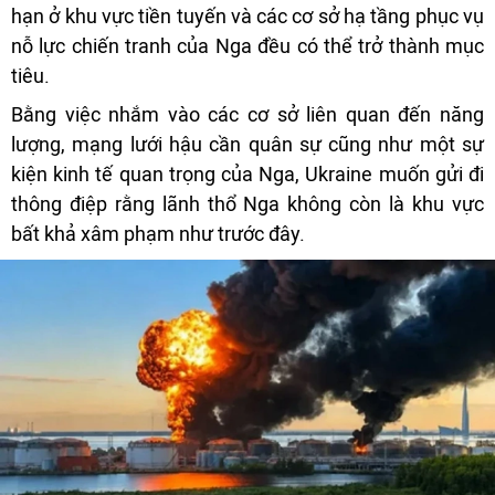
hạn ở khu vực tiền tuyến và các cơ sở hạ tầng phục vụ
nỗ lực chiến tranh của Nga đều có thể trở thành mục
tiêu.
Bằng việc nhắm vào các cơ sở liên quan đến năng
lượng, mạng lưới hậu cần quân sự cũng như một sự
kiện kinh tế quan trọng của Nga, Ukraine muốn gửi đi
thông điệp rằng lãnh thổ Nga không còn là khu vực
bất khả xâm phạm như trước đây.