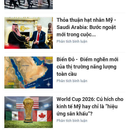
Thỏa thuận hạt nhân Mỹ -
Saudi Arabia: Bước ngoặt
mới trong cuộc...
Phân tích bình luận
Biển Đỏ - Điểm nghẽn mới
của thị trường năng lượng
toàn cầu
Phân tích bình luận
World Cup 2026: Cú hích cho
kinh tế Mỹ hay chỉ là “hiệu
ứng sân khấu”?
Phân tích bình luận