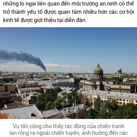
những lo ngại liên quan đến môi trường an ninh có thể
trở thành yếu tố được quan tâm nhiều hơn các cơ hội
kinh tế được giới thiệu tại diễn đàn.
Vụ tấn công cho thấy tác động của chiến tranh
lan rộng ra ngoài chiến tuyến, ảnh hưởng đến các