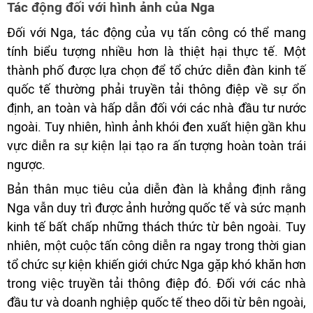
Tác động đối với hình ảnh của Nga
Đối với Nga, tác động của vụ tấn công có thể mang
tính biểu tượng nhiều hơn là thiệt hại thực tế. Một
thành phố được lựa chọn để tổ chức diễn đàn kinh tế
quốc tế thường phải truyền tải thông điệp về sự ổn
định, an toàn và hấp dẫn đối với các nhà đầu tư nước
ngoài. Tuy nhiên, hình ảnh khói đen xuất hiện gần khu
vực diễn ra sự kiện lại tạo ra ấn tượng hoàn toàn trái
ngược.
Bản thân mục tiêu của diễn đàn là khẳng định rằng
Nga vẫn duy trì được ảnh hưởng quốc tế và sức mạnh
kinh tế bất chấp những thách thức từ bên ngoài. Tuy
nhiên, một cuộc tấn công diễn ra ngay trong thời gian
tổ chức sự kiện khiến giới chức Nga gặp khó khăn hơn
trong việc truyền tải thông điệp đó. Đối với các nhà
đầu tư và doanh nghiệp quốc tế theo dõi từ bên ngoài,