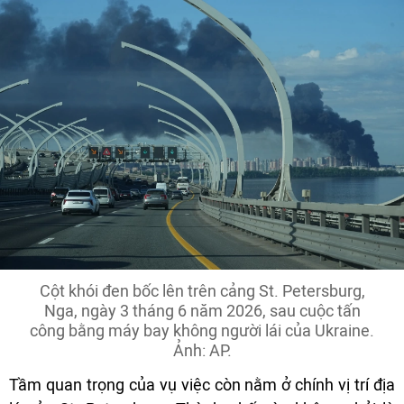
Cột khói đen bốc lên trên cảng St. Petersburg,
Nga, ngày 3 tháng 6 năm 2026, sau cuộc tấn
công bằng máy bay không người lái của Ukraine.
Ảnh: AP.
Tầm quan trọng của vụ việc còn nằm ở chính vị trí địa