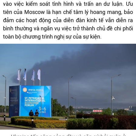
vào việc kiểm soát tình hình và trấn an dư luận. Ưu
tiên của Moscow là hạn chế tâm lý hoang mang, bảo
đảm các hoạt động của diễn đàn kinh tế vẫn diễn ra
bình thường và ngăn vụ việc trở thành chủ đề chi phối
toàn bộ chương trình nghị sự của sự kiện.