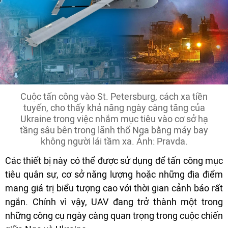
Cuộc tấn công vào St. Petersburg, cách xa tiền
tuyến, cho thấy khả năng ngày càng tăng của
Ukraine trong việc nhắm mục tiêu vào cơ sở hạ
tầng sâu bên trong lãnh thổ Nga bằng máy bay
không người lái tầm xa. Ảnh: Pravda.
Các thiết bị này có thể được sử dụng để tấn công mục
tiêu quân sự, cơ sở năng lượng hoặc những địa điểm
mang giá trị biểu tượng cao với thời gian cảnh báo rất
ngắn. Chính vì vậy, UAV đang trở thành một trong
những công cụ ngày càng quan trọng trong cuộc chiến