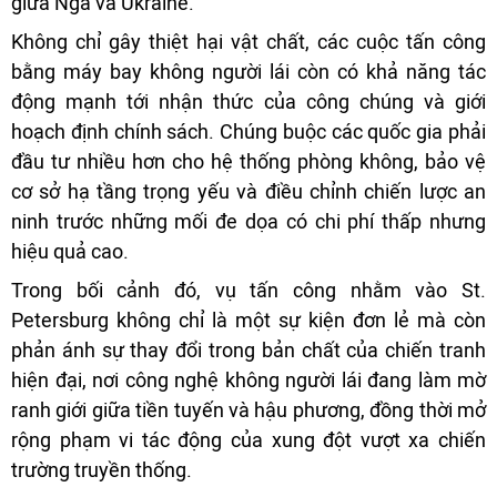
giữa Nga và Ukraine.
Không chỉ gây thiệt hại vật chất, các cuộc tấn công
bằng máy bay không người lái còn có khả năng tác
động mạnh tới nhận thức của công chúng và giới
hoạch định chính sách. Chúng buộc các quốc gia phải
đầu tư nhiều hơn cho hệ thống phòng không, bảo vệ
cơ sở hạ tầng trọng yếu và điều chỉnh chiến lược an
ninh trước những mối đe dọa có chi phí thấp nhưng
hiệu quả cao.
Trong bối cảnh đó, vụ tấn công nhằm vào St.
Petersburg không chỉ là một sự kiện đơn lẻ mà còn
phản ánh sự thay đổi trong bản chất của chiến tranh
hiện đại, nơi công nghệ không người lái đang làm mờ
ranh giới giữa tiền tuyến và hậu phương, đồng thời mở
rộng phạm vi tác động của xung đột vượt xa chiến
trường truyền thống.