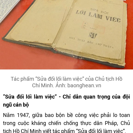
Tác phẩm “Sửa đổi lối làm việc” của Chủ tịch Hồ
Chí Minh. Ảnh: baonghean.vn
“Sửa đổi lối làm việc” - Chỉ dẫn quan trọng của đội
ngũ cán bộ
Năm 1947, giữa bao bộn bề công việc phải lo toan
trong cuộc kháng chiến chống thực dân Pháp, Chủ
tịch Hồ Chí Minh viết tác phẩm “Sửa đổi lối làm việc”.