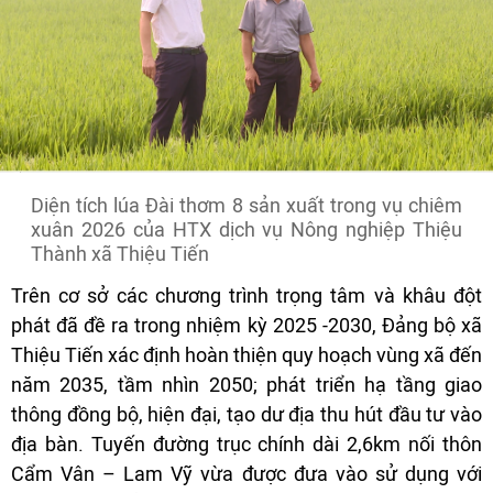
Diện tích lúa Đài thơm 8 sản xuất trong vụ chiêm
xuân 2026 của HTX dịch vụ Nông nghiệp Thiệu
Thành xã Thiệu Tiến
Trên cơ sở các chương trình trọng tâm và khâu đột
phát đã đề ra trong nhiệm kỳ 2025 -2030, Đảng bộ xã
Thiệu Tiến xác định hoàn thiện quy hoạch vùng xã đến
năm 2035, tầm nhìn 2050; phát triển hạ tầng giao
thông đồng bộ, hiện đại, tạo dư địa thu hút đầu tư vào
địa bàn. Tuyến đường trục chính dài 2,6km nối thôn
Cẩm Vân – Lam Vỹ vừa được đưa vào sử dụng với