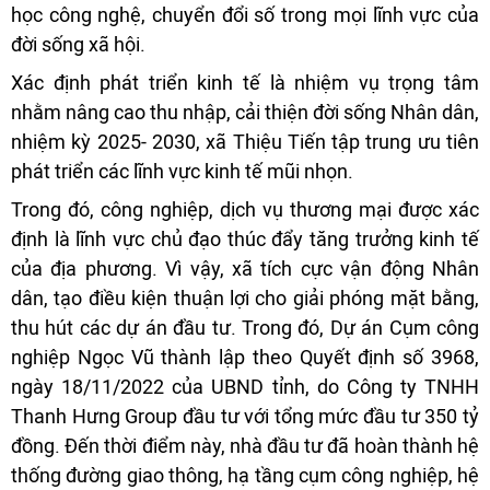
học công nghệ, chuyển đổi số trong mọi lĩnh vực của
đời sống xã hội.
Xác định phát triển kinh tế là nhiệm vụ trọng tâm
nhằm nâng cao thu nhập, cải thiện đời sống Nhân dân,
nhiệm kỳ 2025- 2030, xã Thiệu Tiến tập trung ưu tiên
phát triển các lĩnh vực kinh tế mũi nhọn.
Trong đó, công nghiệp, dịch vụ thương mại được xác
định là lĩnh vực chủ đạo thúc đẩy tăng trưởng kinh tế
của địa phương. Vì vậy, xã tích cực vận động Nhân
dân, tạo điều kiện thuận lợi cho giải phóng mặt bằng,
thu hút các dự án đầu tư. Trong đó, Dự án Cụm công
nghiệp Ngọc Vũ thành lập theo Quyết định số 3968,
ngày 18/11/2022 của UBND tỉnh, do Công ty TNHH
Thanh Hưng Group đầu tư với tổng mức đầu tư 350 tỷ
đồng. Đến thời điểm này, nhà đầu tư đã hoàn thành hệ
thống đường giao thông, hạ tầng cụm công nghiệp, hệ