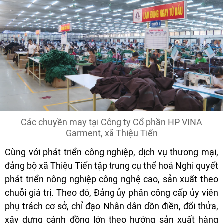
Các chuyền may tại Công ty Cổ phần HP VINA
Garment, xã Thiệu Tiến
Cùng với phát triển công nghiệp, dịch vụ thương mại,
đảng bộ xã Thiệu Tiến tập trung cụ thể hoá Nghị quyết
phát triển nông nghiệp công nghệ cao, sản xuất theo
chuỗi giá trị. Theo đó, Đảng ủy phân công cấp ủy viên
phụ trách cơ sở, chỉ đạo Nhân dân dồn điền, đổi thửa,
xây dựng cánh đồng lớn theo hướng sản xuất hàng