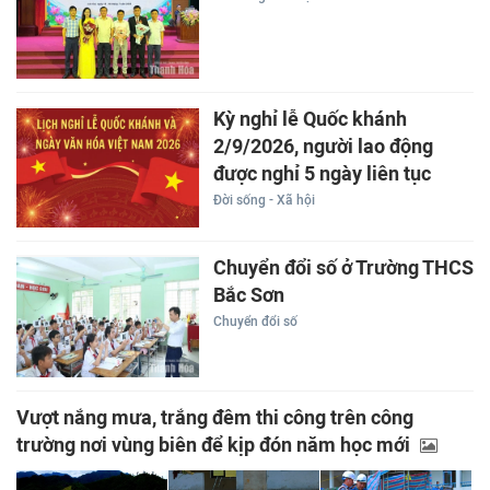
Kỳ nghỉ lễ Quốc khánh
2/9/2026, người lao động
được nghỉ 5 ngày liên tục
Đời sống - Xã hội
Chuyển đổi số ở Trường THCS
Bắc Sơn
Chuyển đổi số
Vượt nắng mưa, trắng đêm thi công trên công
trường nơi vùng biên để kịp đón năm học mới