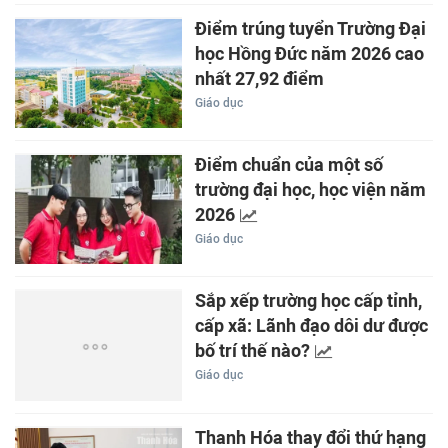
Điểm trúng tuyển Trường Đại
học Hồng Đức năm 2026 cao
nhất 27,92 điểm
Giáo dục
Điểm chuẩn của một số
trường đại học, học viện năm
2026
Giáo dục
Sắp xếp trường học cấp tỉnh,
cấp xã: Lãnh đạo dôi dư được
bố trí thế nào?
Giáo dục
Thanh Hóa thay đổi thứ hạng