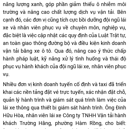
năng lượng xanh, góp phần giảm thiểu ô nhiễm môi
trường và nâng cao chất lượng dịch vụ vận tải. Bên
cạnh đó, các đơn vị cũng tích cực bồi dưỡng đội ngũ lái
xe và nhân viên phục vụ về chuyên môn, nghiệp vụ,
đặc biệt là việc cập nhật các quy định của Luật Trật tự,
an toàn giao thông đường bộ và điều kiện kinh doanh
vận tải bằng xe ô tô. Qua đó, nâng cao ý thức chấp
hành pháp luật, kỹ năng xử lý tình huống và thái độ
phục vụ hành khách của đội ngũ lái xe, nhân viên phục
vụ.
Nhiều đơn vị kinh doanh tuyến cố định và taxi đã triển
khai các nền tảng đặt vé trực tuyến, xác nhận đặt chỗ,
quản lý hành trình và giám sát quá trình làm việc của
lái xe thông qua thiết bị giám sát hành trình. Ông Đinh
Hữu Hòa, nhân viên lái xe Công ty TNHH Vận tải hành
khách Trường Hằng, phường Hàm Rồng, cho biết: