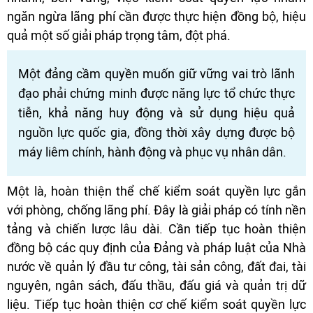
ngăn ngừa lãng phí cần được thực hiện đồng bộ, hiệu
quả một số giải pháp trọng tâm, đột phá.
Một đảng cầm quyền muốn giữ vững vai trò lãnh
đạo phải chứng minh được năng lực tổ chức thực
tiễn, khả năng huy động và sử dụng hiệu quả
nguồn lực quốc gia, đồng thời xây dựng được bộ
máy liêm chính, hành động và phục vụ nhân dân.
Một là, hoàn thiện thể chế kiểm soát quyền lực gắn
với phòng, chống lãng phí. Đây là giải pháp có tính nền
tảng và chiến lược lâu dài. Cần tiếp tục hoàn thiện
đồng bộ các quy định của Đảng và pháp luật của Nhà
nước về quản lý đầu tư công, tài sản công, đất đai, tài
nguyên, ngân sách, đấu thầu, đấu giá và quản trị dữ
liệu. Tiếp tục hoàn thiện cơ chế kiểm soát quyền lực