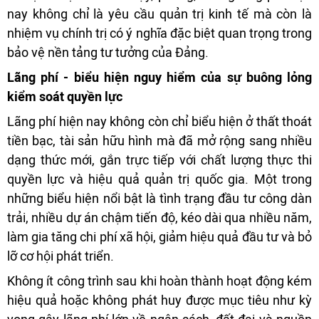
nay không chỉ là yêu cầu quản trị kinh tế mà còn là
nhiệm vụ chính trị có ý nghĩa đặc biệt quan trọng trong
bảo vệ nền tảng tư tưởng của Đảng.
Lãng phí - biểu hiện nguy hiểm của sự buông lỏng
kiểm soát quyền lực
Lãng phí hiện nay không còn chỉ biểu hiện ở thất thoát
tiền bạc, tài sản hữu hình mà đã mở rộng sang nhiều
dạng thức mới, gắn trực tiếp với chất lượng thực thi
quyền lực và hiệu quả quản trị quốc gia. Một trong
những biểu hiện nổi bật là tình trạng đầu tư công dàn
trải, nhiều dự án chậm tiến độ, kéo dài qua nhiều năm,
làm gia tăng chi phí xã hội, giảm hiệu quả đầu tư và bỏ
lỡ cơ hội phát triển.
Không ít công trình sau khi hoàn thành hoạt động kém
hiệu quả hoặc không phát huy được mục tiêu như kỳ