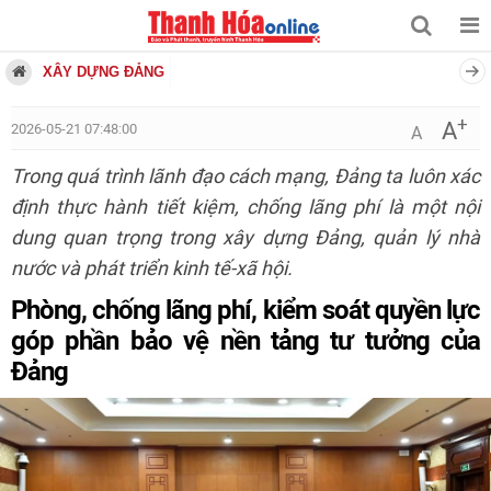
XÂY DỰNG ĐẢNG
+
A
2026-05-21 07:48:00
A
Trong quá trình lãnh đạo cách mạng, Đảng ta luôn xác
định thực hành tiết kiệm, chống lãng phí là một nội
dung quan trọng trong xây dựng Đảng, quản lý nhà
nước và phát triển kinh tế-xã hội.
Phòng, chống lãng phí, kiểm soát quyền lực
góp phần bảo vệ nền tảng tư tưởng của
Đảng