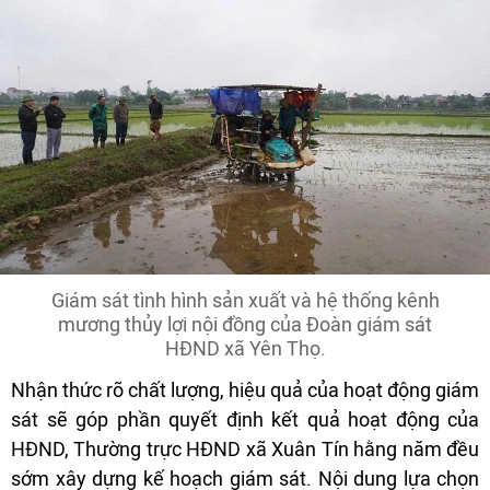
Giám sát tình hình sản xuất và hệ thống kênh
mương thủy lợi nội đồng của Đoàn giám sát
HĐND xã Yên Thọ.
Nhận thức rõ chất lượng, hiệu quả của hoạt động giám
sát sẽ góp phần quyết định kết quả hoạt động của
HĐND, Thường trực HĐND xã Xuân Tín hằng năm đều
sớm xây dựng kế hoạch giám sát. Nội dung lựa chọn