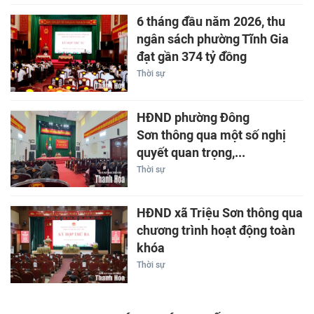
6 tháng đầu năm 2026, thu
ngân sách phường Tĩnh Gia
đạt gần 374 tỷ đồng
Thời sự
HĐND phường Đông
Sơn thông qua một số nghị
quyết quan trọng,...
Thời sự
HĐND xã Triệu Sơn thông qua
chương trình hoạt động toàn
khóa
Thời sự