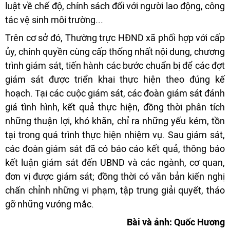
luật về chế độ, chính sách đối với người lao động, công
tác vệ sinh môi trường...
Trên cơ sở đó, Thường trực HĐND xã phối hợp với cấp
ủy, chính quyền cùng cấp thống nhất nội dung, chương
trình giám sát, tiến hành các bước chuẩn bị để các đợt
giám sát được triển khai thực hiện theo đúng kế
hoạch. Tại các cuộc giám sát, các đoàn giám sát đánh
giá tình hình, kết quả thực hiện, đồng thời phân tích
những thuận lợi, khó khăn, chỉ ra những yếu kém, tồn
tại trong quá trình thực hiện nhiệm vụ. Sau giám sát,
các đoàn giám sát đã có báo cáo kết quả, thông báo
kết luận giám sát đến UBND và các ngành, cơ quan,
đơn vị được giám sát; đồng thời có văn bản kiến nghị
chấn chỉnh những vi phạm, tập trung giải quyết, tháo
gỡ những vướng mắc.
Bài và ảnh: Quốc Hương